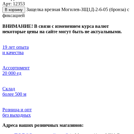
Арт: 12353
Защелка врезная Могилев-ЗЩ1Д-2-6-05 (бронза) с
В корзину
фиксацией
ВНИМАНИЕ! В связи с изменением курса валют
некоторые цены на сайте могут быть не актуальными.
19 лет опыта
и качества
Ассортимент
20 000 ед
Склад
более 500 м
Розница и опт
без выходных
Адреса наших розничных магазинов: