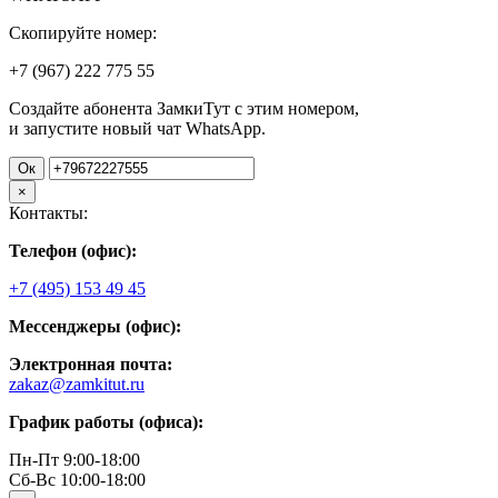
Скопируйте номер:
+7 (967)
222
775
55
Создайте абонента ЗамкиТут с этим номером,
и запустите новый чат WhatsApp.
Ок
×
Контакты:
Телефон (офис):
+7 (495) 153 49 45
Мессенджеры (офис):
Электронная почта:
zakaz@zamkitut.ru
График работы (офиса):
Пн-Пт 9:00-18:00
Сб-Вс 10:00-18:00