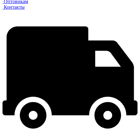
Оптовикам
Контакты