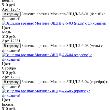
Белый
510 руб.
Арт: 12347
Защелка врезная Могилев-ЗЩ1Д-2-6-01 (белый) с
В корзину
фиксацией
Цвет:
Медь
510 руб.
Арт: 12351
Защелка врезная Могилев-ЗЩ1Д-2-6-03 (медь) с
В корзину
фиксацией
Цвет:
Серебро
510 руб.
Арт: 12352
Защелка врезная Могилев-ЗЩ1Д-2-6-04 (серебро) с
В корзину
фиксацией
Цвет:
Бронза
510 руб.