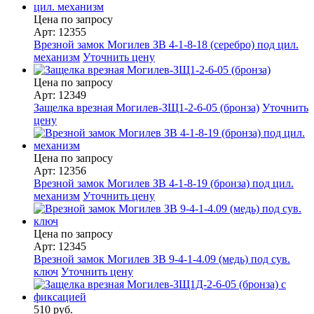
Цена по запросу
Арт: 12355
Врезной замок Могилев ЗВ 4-1-8-18 (серебро) под цил.
механизм
Уточнить цену
Цена по запросу
Арт: 12349
Защелка врезная Могилев-ЗЩ1-2-6-05 (бронза)
Уточнить
цену
Цена по запросу
Арт: 12356
Врезной замок Могилев ЗВ 4-1-8-19 (бронза) под цил.
механизм
Уточнить цену
Цена по запросу
Арт: 12345
Врезной замок Могилев ЗВ 9-4-1-4.09 (медь) под сув.
ключ
Уточнить цену
510 руб.