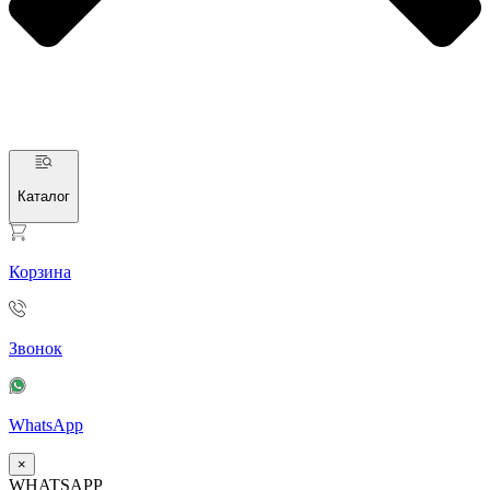
Каталог
Корзина
Звонок
WhatsApp
×
WHATSAPP