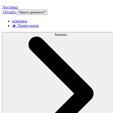
Доставка
Оплата
Нашли дешевле?
новинки
🔥 Ликвидация
Каталог