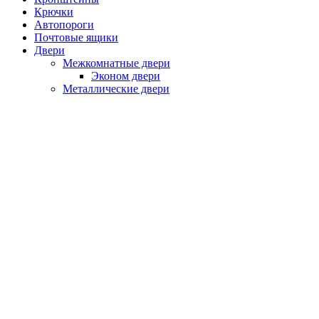
Крючки
Автопороги
Почтовые ящики
Двери
Межкомнатные двери
Эконом двери
Металлические двери