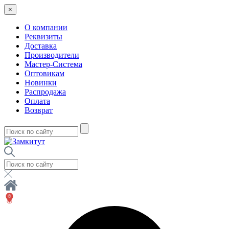
×
О компании
Реквизиты
Доставка
Производители
Мастер-Система
Оптовикам
Новинки
Распродажа
Оплата
Возврат