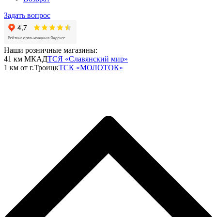
Задать вопрос
Наши розничные магазины:
41 км МКАД
ТСЯ «Славянский мир»
1 км от г.Троицк
ТСК «МОЛОТОК»