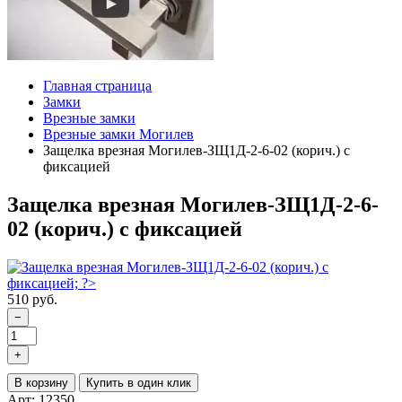
Главная страница
Замки
Врезные замки
Врезные замки Могилев
Защелка врезная Могилев-ЗЩ1Д-2-6-02 (корич.) с
фиксацией
Защелка врезная Могилев-ЗЩ1Д-2-6-
02 (корич.) с фиксацией
510 руб.
−
+
В корзину
Купить в один клик
Арт: 12350