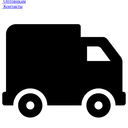
Оптовикам
Контакты