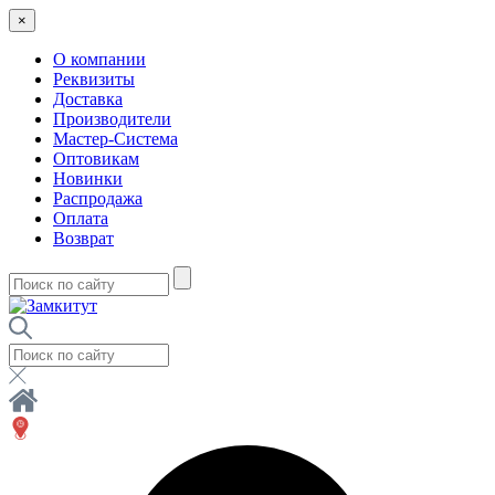
×
О компании
Реквизиты
Доставка
Производители
Мастер-Система
Оптовикам
Новинки
Распродажа
Оплата
Возврат