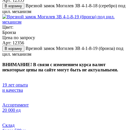
Арт: 12355
Врезной замок Могилев ЗВ 4-1-8-18 (серебро) под
В корзину
цил. механизм
Цвет:
Бронза
Цена по запросу
Арт: 12356
Врезной замок Могилев ЗВ 4-1-8-19 (бронза) под
В корзину
цил. механизм
ВНИМАНИЕ! В связи с изменением курса валют
некоторые цены на сайте могут быть не актуальными.
19 лет опыта
и качества
Ассортимент
20 000 ед
Склад