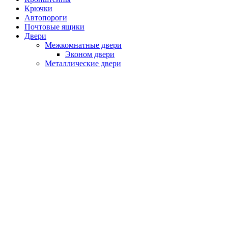
Крючки
Автопороги
Почтовые ящики
Двери
Межкомнатные двери
Эконом двери
Металлические двери