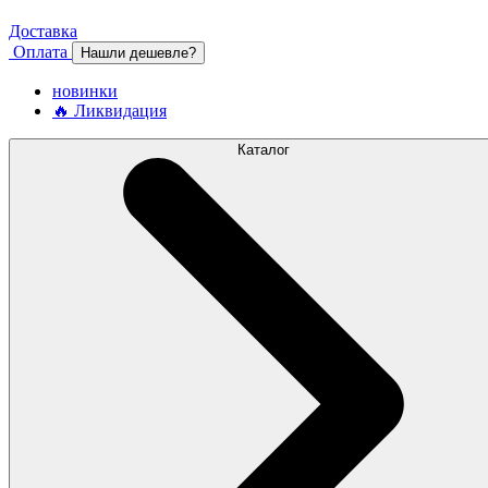
Доставка
Оплата
Нашли дешевле?
новинки
🔥 Ликвидация
Каталог