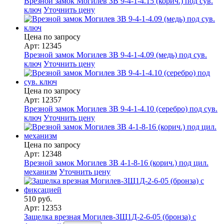
Врезной замок Могилев ЗВ 9-4-1-4.15 (корич.) под сув.
ключ
Уточнить цену
Цена по запросу
Арт: 12345
Врезной замок Могилев ЗВ 9-4-1-4.09 (медь) под сув.
ключ
Уточнить цену
Цена по запросу
Арт: 12357
Врезной замок Могилев ЗВ 9-4-1-4.10 (серебро) под сув.
ключ
Уточнить цену
Цена по запросу
Арт: 12348
Врезной замок Могилев ЗВ 4-1-8-16 (корич.) под цил.
механизм
Уточнить цену
510 руб.
Арт: 12353
Защелка врезная Могилев-ЗЩ1Д-2-6-05 (бронза) с