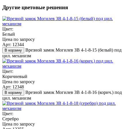
Другие цветовые решения
Цвет:
Белый
Цена по запросу
Арт: 12344
Врезной замок Могилев ЗВ 4-1-8-15 (белый) под
В корзину
цил. механизм
Цвет:
Коричневый
Цена по запросу
Арт: 12348
Врезной замок Могилев ЗВ 4-1-8-16 (корич.) под
В корзину
цил. механизм
Цвет:
Серебро
Цена по запросу