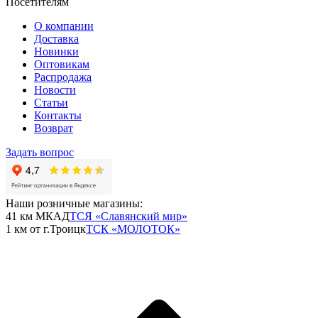
Посетителям
О компании
Доставка
Новинки
Оптовикам
Распродажа
Новости
Статьи
Контакты
Возврат
Задать вопрос
Наши розничные магазины:
41 км МКАД
ТСЯ «Славянский мир»
1 км от г.Троицк
ТСК «МОЛОТОК»