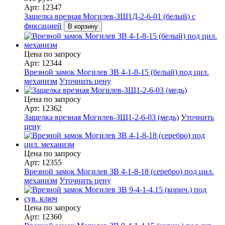
Арт: 12347
Защелка врезная Могилев-ЗЩ1Д-2-6-01 (белый) с
фиксацией
В корзину
Цена по запросу
Арт: 12344
Врезной замок Могилев ЗВ 4-1-8-15 (белый) под цил.
механизм
Уточнить цену
Цена по запросу
Арт: 12362
Защелка врезная Могилев-ЗЩ1-2-6-03 (медь)
Уточнить
цену
Цена по запросу
Арт: 12355
Врезной замок Могилев ЗВ 4-1-8-18 (серебро) под цил.
механизм
Уточнить цену
Цена по запросу
Арт: 12360