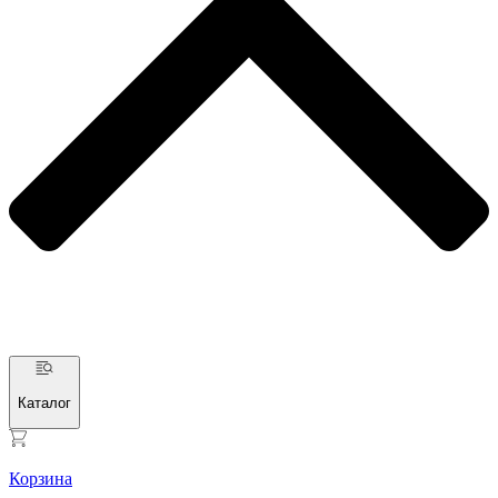
Каталог
Корзина