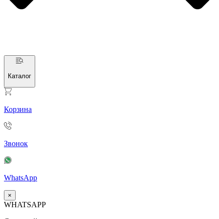
Каталог
Корзина
Звонок
WhatsApp
×
WHATSAPP