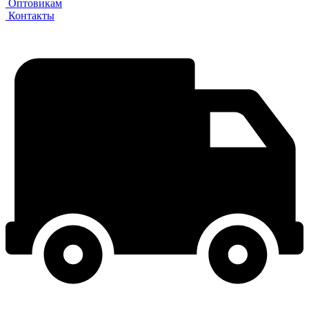
Оптовикам
Контакты