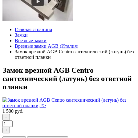
Главная страница
Замки
Врезные замки
Врезные замки AGB (Италия)
Замок врезной AGB Centro сантехнический (латунь) без
ответной планки
Замок врезной AGB Centro
сантехнический (латунь) без ответной
планки
1 500 руб.
−
+