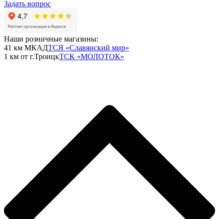
Задать вопрос
Наши розничные магазины:
41 км МКАД
ТСЯ «Славянский мир»
1 км от г.Троицк
ТСК «МОЛОТОК»