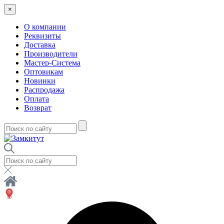
×
О компании
Реквизиты
Доставка
Производители
Мастер-Система
Оптовикам
Новинки
Распродажа
Оплата
Возврат