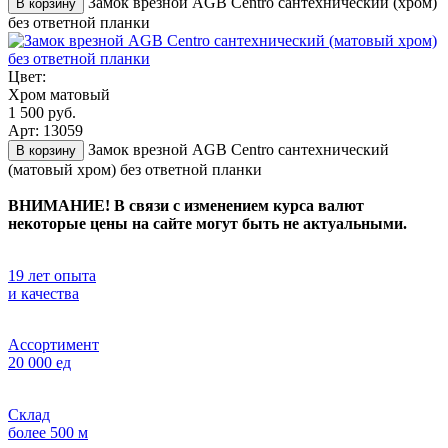
Замок врезной AGB Centro сантехнический (хром)
В корзину
без ответной планки
Цвет:
Хром матовый
1 500 руб.
Арт: 13059
Замок врезной AGB Centro сантехнический
В корзину
(матовый хром) без ответной планки
ВНИМАНИЕ! В связи с изменением курса валют
некоторые цены на сайте могут быть не актуальными.
19 лет опыта
и качества
Ассортимент
20 000 ед
Склад
более 500 м