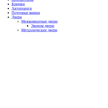
Крючки
Автопороги
Почтовые ящики
Двери
Межкомнатные двери
Эконом двери
Металлические двери