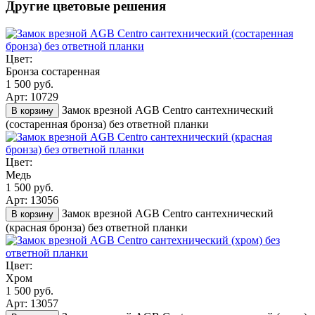
Другие цветовые решения
Цвет:
Бронза состаренная
1 500 руб.
Арт: 10729
Замок врезной AGB Centro сантехнический
В корзину
(состаренная бронза) без ответной планки
Цвет:
Медь
1 500 руб.
Арт: 13056
Замок врезной AGB Centro сантехнический
В корзину
(красная бронза) без ответной планки
Цвет:
Хром
1 500 руб.
Арт: 13057