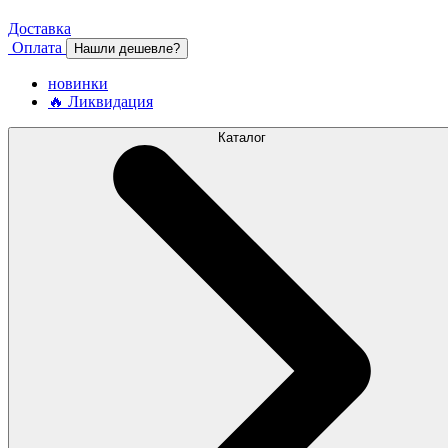
Доставка
Оплата
Нашли дешевле?
новинки
🔥 Ликвидация
Каталог