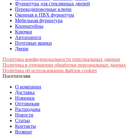
Фурнитура для стеклянных дверей
Перекодировочные ключи
Оконная и ПВХ фурнитура
Мебельная фурнитура
Кронштейны
Крючки
Автопороги
Почтовые ящики
Двери
Политика конфиденциальности персональных данных
Политика в отношении обработки персональных данных
Политика об использовании файлов cookies
Посетителям
О компании
Доставка
Новинки
Оптовикам
Распродажа
Новости
Статьи
Контакты
Возврат