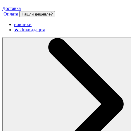
Доставка
Оплата
Нашли дешевле?
новинки
🔥 Ликвидация