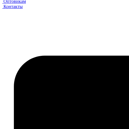
Оптовикам
Контакты