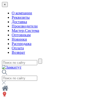
×
О компании
Реквизиты
Доставка
Производители
Мастер-Система
Оптовикам
Новинки
Распродажа
Оплата
Возврат