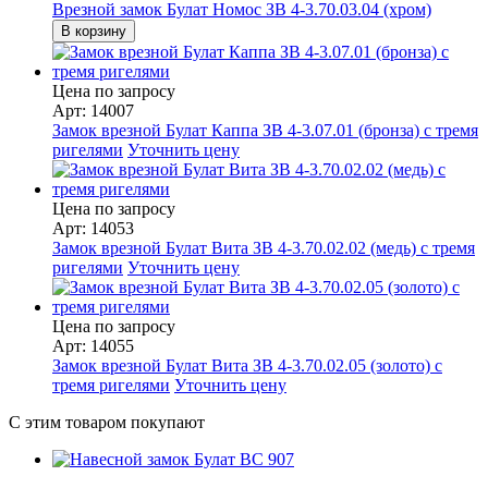
Врезной замок Булат Номос ЗВ 4-3.70.03.04 (хром)
В корзину
Цена по запросу
Арт: 14007
Замок врезной Булат Каппа ЗВ 4-3.07.01 (бронза) с тремя
ригелями
Уточнить цену
Цена по запросу
Арт: 14053
Замок врезной Булат Вита ЗВ 4-3.70.02.02 (медь) с тремя
ригелями
Уточнить цену
Цена по запросу
Арт: 14055
Замок врезной Булат Вита ЗВ 4-3.70.02.05 (золото) с
тремя ригелями
Уточнить цену
С этим товаром покупают