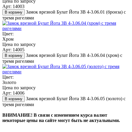
Цена по запросу
Арт: 14003
Замок врезной Булат Йота ЗВ 4-3.06.01 (бронза) с
В корзину
тремя ригелями
Цвет:
Хром
Цена по запросу
Арт: 14005
Замок врезной Булат Йота ЗВ 4-3.06.04 (хром) с
В корзину
тремя ригелями
Цвет:
Золото
Цена по запросу
Арт: 14006
Замок врезной Булат Йота ЗВ 4-3.06.05 (золото) с
В корзину
тремя ригелями
ВНИМАНИЕ! В связи с изменением курса валют
некоторые цены на сайте могут быть не актуальными.