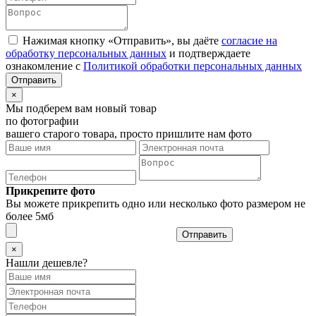
Нажимая кнопку «Отправить», вы даёте
согласие на
обработку персональных данных
и подтверждаете
ознакомление с
Политикой обработки персональных данных
×
Мы подберем вам новый товар
по фотографии
вашего старого товара, просто пришлите нам фото
Прикрепите фото
Вы можете прикрепить одно или несколько фото размером не
более 5мб
Отправить
×
Нашли дешевле?