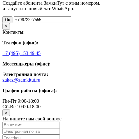
Создайте абонента ЗамкиТут с этим номером,
и запустите новый чат WhatsApp.
Ок
×
Контакты:
Телефон (офис):
+7 (495) 153 49 45
Мессенджеры (офис):
Электронная почта:
zakaz@zamkitut.ru
График работы (офиса):
Пн-Пт 9:00-18:00
Сб-Вс 10:00-18:00
×
Напишите нам свой вопрос