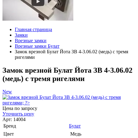
Главная страница
Замки
Врезные замки
Врезные замки Булат
Замок врезной Булат Йота ЗВ 4-3.06.02 (медь) с тремя
ригелями
Замок врезной Булат Йота ЗВ 4-3.06.02
(медь) с тремя ригелями
New
Цена по запросу
Уточнить цену
Арт: 14004
Бренд
Булат
Цвет
Медь