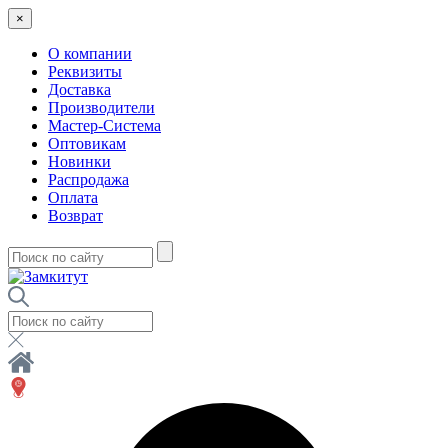
×
О компании
Реквизиты
Доставка
Производители
Мастер-Система
Оптовикам
Новинки
Распродажа
Оплата
Возврат