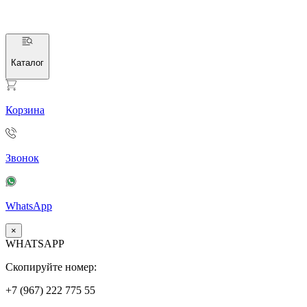
Каталог
Корзина
Звонок
WhatsApp
×
WHATSAPP
Скопируйте номер:
+7 (967)
222
775
55