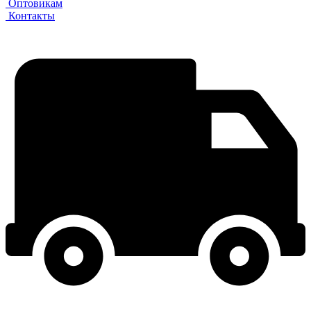
Оптовикам
Контакты