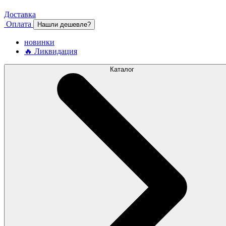
Доставка
Оплата
Нашли дешевле?
новинки
🔥 Ликвидация
Каталог