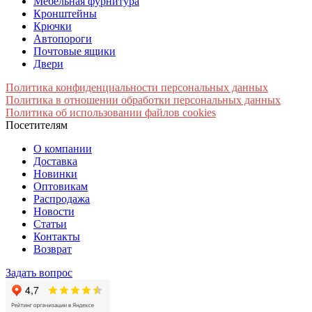
Мебельная фурнитура
Кронштейны
Крючки
Автопороги
Почтовые ящики
Двери
Политика конфиденциальности персональных данных
Политика в отношении обработки персональных данных
Политика об использовании файлов cookies
Посетителям
О компании
Доставка
Новинки
Оптовикам
Распродажа
Новости
Статьи
Контакты
Возврат
Задать вопрос