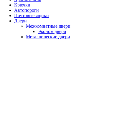
Крючки
Автопороги
Почтовые ящики
Двери
Межкомнатные двери
Эконом двери
Металлические двери