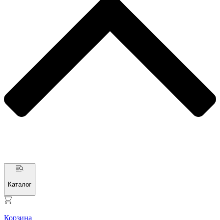
Каталог
Корзина