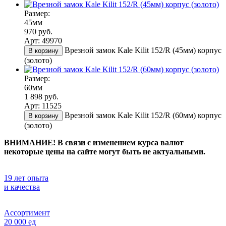
Размер:
45мм
970 руб.
Арт: 49970
Врезной замок Kale Kilit 152/R (45мм) корпус
В корзину
(золото)
Размер:
60мм
1 898 руб.
Арт: 11525
Врезной замок Kale Kilit 152/R (60мм) корпус
В корзину
(золото)
ВНИМАНИЕ! В связи с изменением курса валют
некоторые цены на сайте могут быть не актуальными.
19 лет опыта
и качества
Ассортимент
20 000 ед