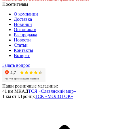
Посетителям
О компании
Доставка
Новинки
Оптовикам
Распродажа
Новости
Статьи
Контакты
Возврат
Задать вопрос
Наши розничные магазины:
41 км МКАД
ТСЯ «Славянский мир»
1 км от г.Троицк
ТСК «МОЛОТОК»