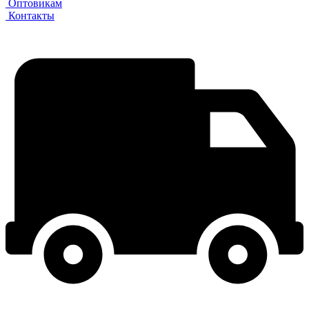
Оптовикам
Контакты