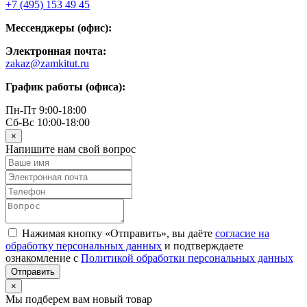
+7 (495) 153 49 45
Мессенджеры (офис):
Электронная почта:
zakaz@zamkitut.ru
График работы (офиса):
Пн-Пт 9:00-18:00
Сб-Вс 10:00-18:00
×
Напишите нам свой вопрос
Нажимая кнопку «Отправить», вы даёте
согласие на
обработку персональных данных
и подтверждаете
ознакомление с
Политикой обработки персональных данных
×
Мы подберем вам новый товар