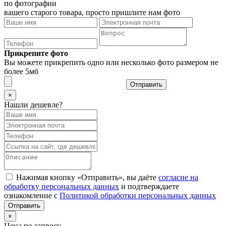
по фотографии
вашего старого товара, просто пришлите нам фото
Прикрепите фото
Вы можете прикрепить одно или несколько фото размером не
более 5мб
Отправить
×
Нашли дешевле?
Нажимая кнопку «Отправить», вы даёте
согласие на
обработку персональных данных
и подтверждаете
ознакомление с
Политикой обработки персональных данных
×
Цена по запросу