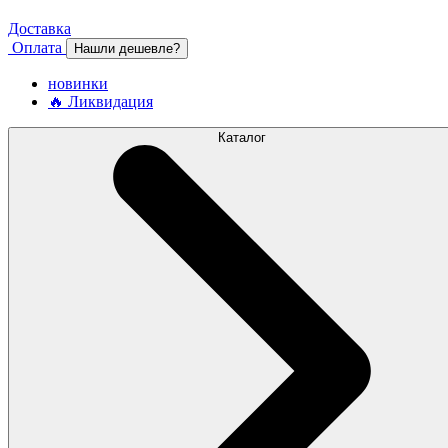
Доставка
Оплата
Нашли дешевле?
новинки
🔥 Ликвидация
Каталог