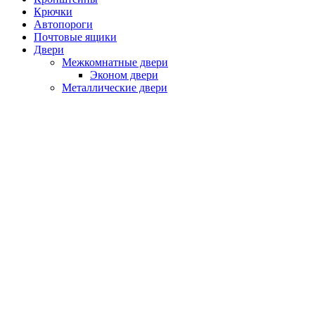
Крючки
Автопороги
Почтовые ящики
Двери
Межкомнатные двери
Эконом двери
Металлические двери