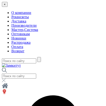
×
О компании
Реквизиты
Доставка
Производители
Мастер-Система
Оптовикам
Новинки
Распродажа
Оплата
Возврат