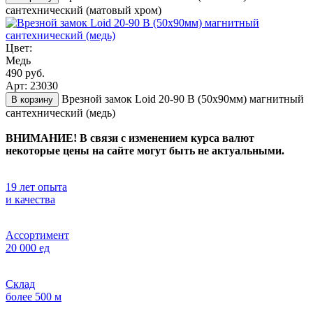
сантехнический (матовый хром)
Цвет:
Медь
490 руб.
Арт: 23030
Врезной замок Loid 20-90 B (50х90мм) магнитный
В корзину
сантехнический (медь)
ВНИМАНИЕ! В связи с изменением курса валют
некоторые цены на сайте могут быть не актуальными.
19 лет опыта
и качества
Ассортимент
20 000 ед
Склад
более 500 м