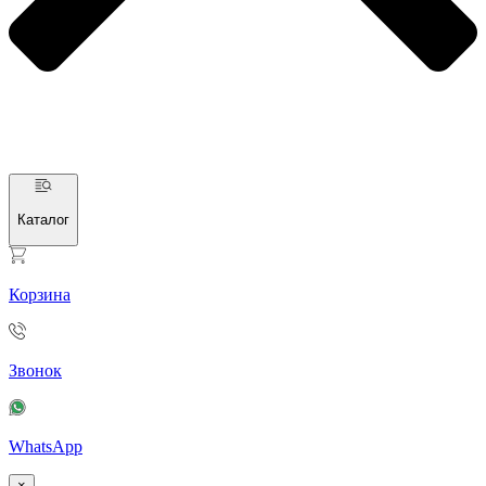
Каталог
Корзина
Звонок
WhatsApp
×