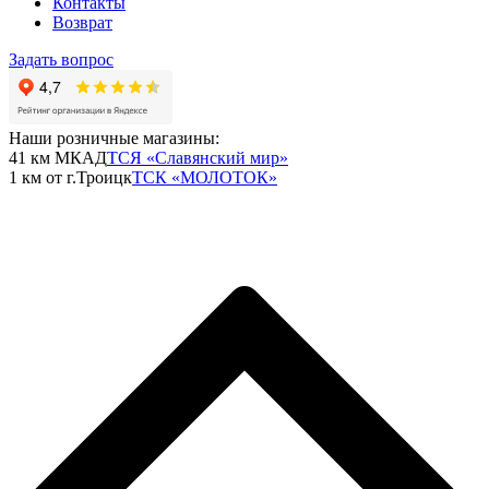
Контакты
Возврат
Задать вопрос
Наши розничные магазины:
41 км МКАД
ТСЯ «Славянский мир»
1 км от г.Троицк
ТСК «МОЛОТОК»