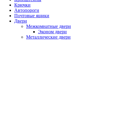
Крючки
Автопороги
Почтовые ящики
Двери
Межкомнатные двери
Эконом двери
Металлические двери