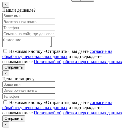
×
Нашли дешевле?
Нажимая кнопку «Отправить», вы даёте
согласие на
обработку персональных данных
и подтверждаете
ознакомление с
Политикой обработки персональных данных
×
Цена по запросу
Нажимая кнопку «Отправить», вы даёте
согласие на
обработку персональных данных
и подтверждаете
ознакомление с
Политикой обработки персональных данных
×