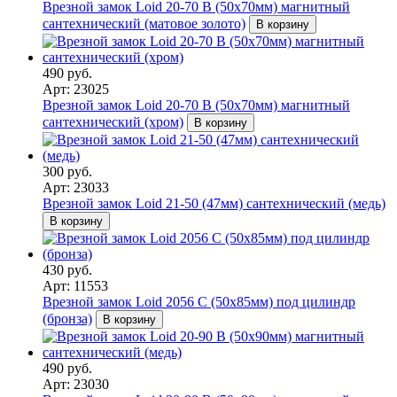
Врезной замок Loid 20-70 B (50х70мм) магнитный
сантехнический (матовое золото)
В корзину
490 руб.
Арт: 23025
Врезной замок Loid 20-70 B (50х70мм) магнитный
сантехнический (хром)
В корзину
300 руб.
Арт: 23033
Врезной замок Loid 21-50 (47мм) сантехнический (медь)
В корзину
430 руб.
Арт: 11553
Врезной замок Loid 2056 С (50х85мм) под цилиндр
(бронза)
В корзину
490 руб.
Арт: 23030