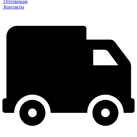
Оптовикам
Контакты