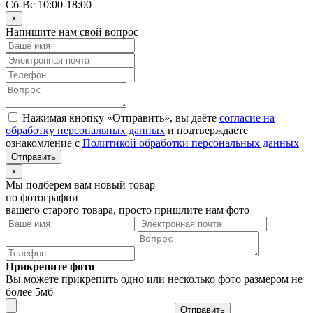
Сб-Вс 10:00-18:00
×
Напишите нам свой вопрос
Нажимая кнопку «Отправить», вы даёте
согласие на
обработку персональных данных
и подтверждаете
ознакомление с
Политикой обработки персональных данных
×
Мы подберем вам новый товар
по фотографии
вашего старого товара, просто пришлите нам фото
Прикрепите фото
Вы можете прикрепить одно или несколько фото размером не
более 5мб
Отправить