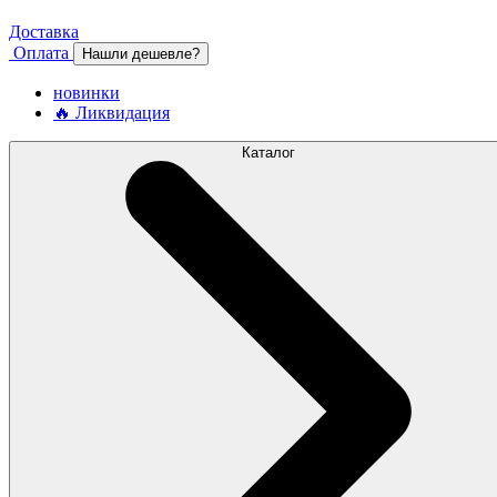
Доставка
Оплата
Нашли дешевле?
новинки
🔥 Ликвидация
Каталог