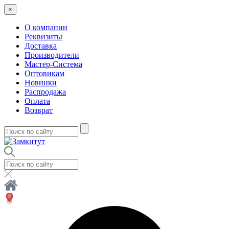
×
О компании
Реквизиты
Доставка
Производители
Мастер-Система
Оптовикам
Новинки
Распродажа
Оплата
Возврат