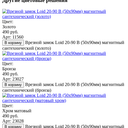
Другие цветовые решения
Цвет:
Золото
490 руб.
Арт: 11560
Врезной замок Loid 20-90 B (50х90мм) магнитный
В корзину
сантехнический (золото)
Цвет:
Бронза
490 руб.
Арт: 23027
Врезной замок Loid 20-90 B (50х90мм) магнитный
В корзину
сантехнический (бронза)
Цвет:
Хром матовый
490 руб.
Арт: 23028
Врезной замок Loid 20-90 B (50х90мм) магнитный
В корзину