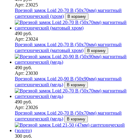
Арт: 23025
Врезной замок Loid 20-70 B (50х70мм) магнитный
сантехнический (хром)
В корзину
490 руб.
Арт: 23024
Врезной замок Loid 20-70 B (50х70мм) магнитный
сантехнический (матовый хром)
В корзину
490 руб.
Арт: 23030
Врезной замок Loid 20-90 B (50х90мм) магнитный
сантехнический (медь)
В корзину
490 руб.
Арт: 23026
Врезной замок Loid 20-70 B (50х70мм) магнитный
сантехнический (медь)
В корзину
300 руб.