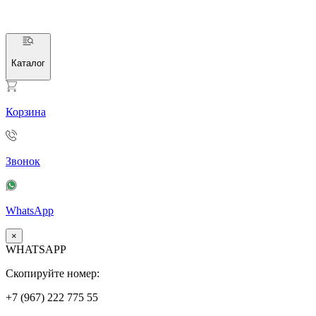
Каталог
Корзина
Звонок
WhatsApp
×
WHATSAPP
Скопируйте номер:
+7 (967)
222
775
55