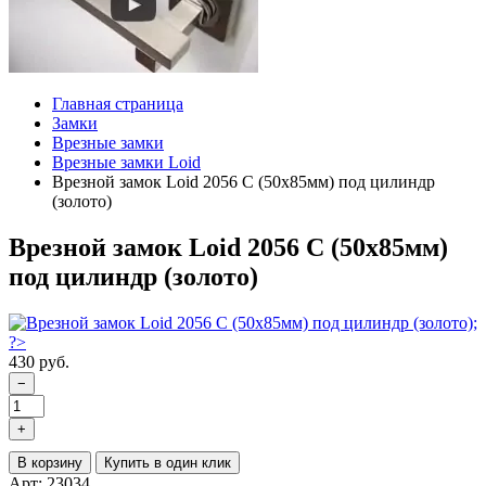
Главная страница
Замки
Врезные замки
Врезные замки Loid
Врезной замок Loid 2056 С (50х85мм) под цилиндр
(золото)
Врезной замок Loid 2056 С (50х85мм)
под цилиндр (золото)
430 руб.
−
+
В корзину
Купить в один клик
Арт: 23034