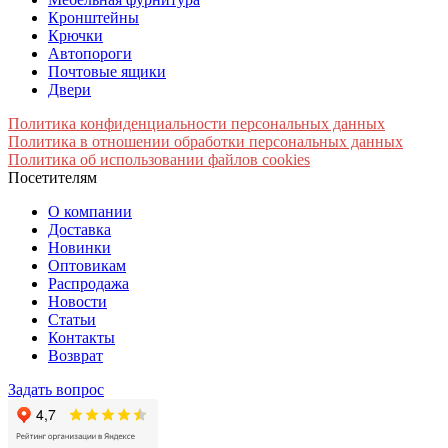
Кронштейны
Крючки
Автопороги
Почтовые ящики
Двери
Политика конфиденциальности персональных данных
Политика в отношении обработки персональных данных
Политика об использовании файлов cookies
Посетителям
О компании
Доставка
Новинки
Оптовикам
Распродажа
Новости
Статьи
Контакты
Возврат
Задать вопрос