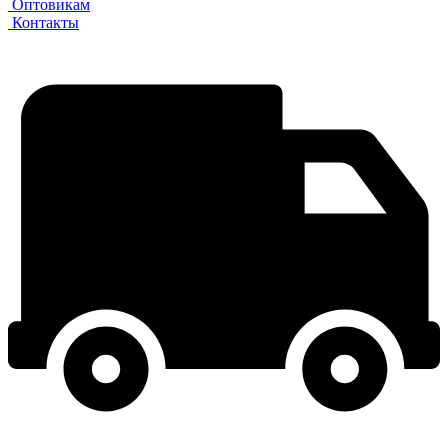
Оптовикам
Контакты