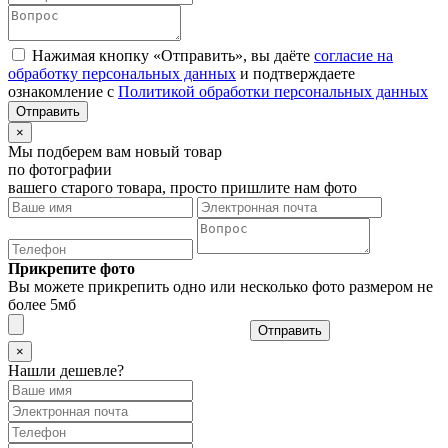
Нажимая кнопку «Отправить», вы даёте
согласие на
обработку персональных данных
и подтверждаете
ознакомление с
Политикой обработки персональных данных
×
Мы подберем вам новый товар
по фотографии
вашего старого товара, просто пришлите нам фото
Прикрепите фото
Вы можете прикрепить одно или несколько фото размером не
более 5мб
Отправить
×
Нашли дешевле?