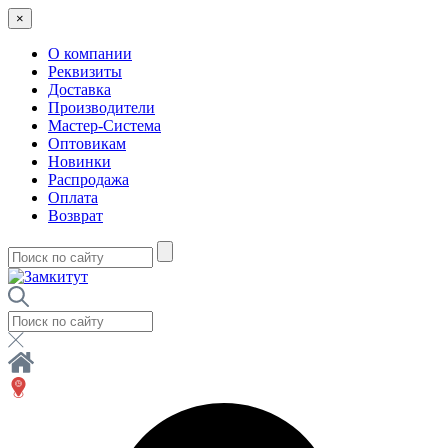
×
О компании
Реквизиты
Доставка
Производители
Мастер-Система
Оптовикам
Новинки
Распродажа
Оплата
Возврат