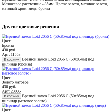
Межосевое расстояние - 85мм. Цвета: золото, матовое золото,
матовый хром, медь, бронза
Другие цветовые решения
Цвет:
Бронза
430 руб.
Арт: 11553
Врезной замок Loid 2056 С (50х85мм) под
В корзину
цилиндр (бронза)
Цвет:
Золото матовое
430 руб.
Арт: 23035
Врезной замок Loid 2056 С (50х85мм) под
В корзину
цилиндр (матовое золото)
Цвет: