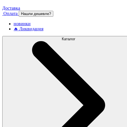
Доставка
Оплата
Нашли дешевле?
новинки
🔥 Ликвидация
Каталог