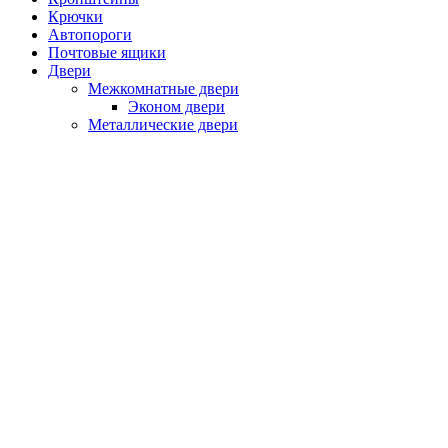
Крючки
Автопороги
Почтовые ящики
Двери
Межкомнатные двери
Эконом двери
Металлические двери