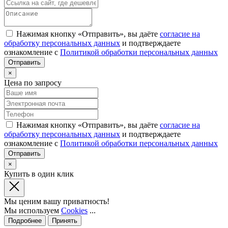
Нажимая кнопку «Отправить», вы даёте
согласие на
обработку персональных данных
и подтверждаете
ознакомление с
Политикой обработки персональных данных
×
Цена по запросу
Нажимая кнопку «Отправить», вы даёте
согласие на
обработку персональных данных
и подтверждаете
ознакомление с
Политикой обработки персональных данных
×
Купить в один клик
Мы ценим вашу приватность!
Мы используем
Cookies
...
Подробнее
Принять