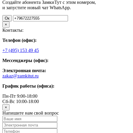
Создайте абонента ЗамкиТут с этим номером,
и запустите новый чат WhatsApp.
Ок
×
Контакты:
Телефон (офис):
+7 (495) 153 49 45
Мессенджеры (офис):
Электронная почта:
zakaz@zamkitut.ru
График работы (офиса):
Пн-Пт 9:00-18:00
Сб-Вс 10:00-18:00
×
Напишите нам свой вопрос