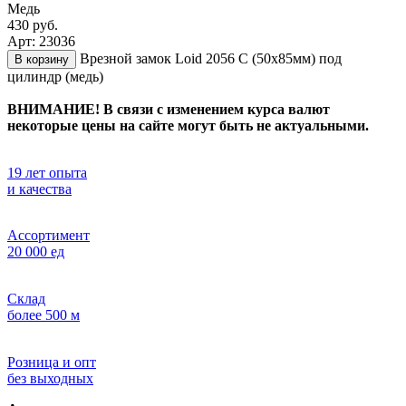
Медь
430 руб.
Арт: 23036
Врезной замок Loid 2056 С (50х85мм) под
В корзину
цилиндр (медь)
ВНИМАНИЕ! В связи с изменением курса валют
некоторые цены на сайте могут быть не актуальными.
19 лет опыта
и качества
Ассортимент
20 000 ед
Склад
более 500 м
Розница и опт
без выходных