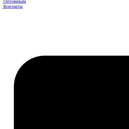
Оптовикам
Контакты