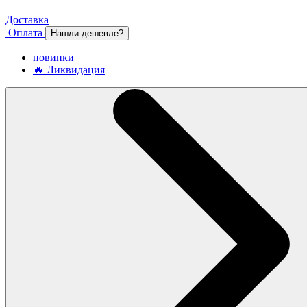
Доставка
Оплата
Нашли дешевле?
новинки
🔥 Ликвидация