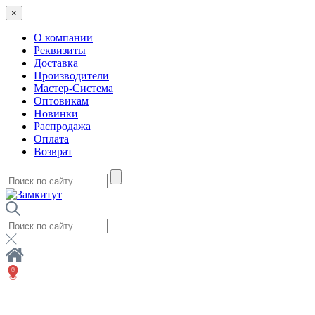
×
О компании
Реквизиты
Доставка
Производители
Мастер-Система
Оптовикам
Новинки
Распродажа
Оплата
Возврат