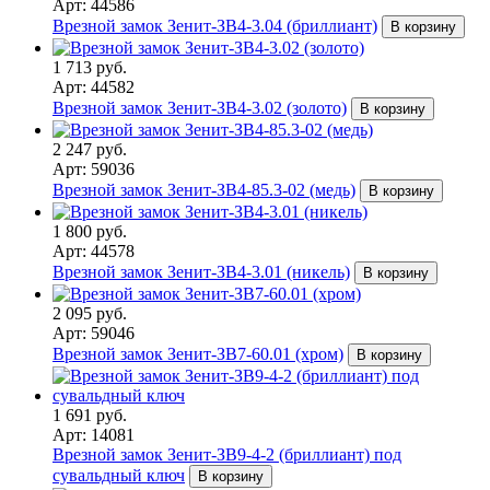
Арт: 44586
Врезной замок Зенит-ЗВ4-3.04 (бриллиант)
В корзину
1 713 руб.
Арт: 44582
Врезной замок Зенит-ЗВ4-3.02 (золото)
В корзину
2 247 руб.
Арт: 59036
Врезной замок Зенит-ЗВ4-85.3-02 (медь)
В корзину
1 800 руб.
Арт: 44578
Врезной замок Зенит-ЗВ4-3.01 (никель)
В корзину
2 095 руб.
Арт: 59046
Врезной замок Зенит-ЗВ7-60.01 (хром)
В корзину
1 691 руб.
Арт: 14081
Врезной замок Зенит-ЗВ9-4-2 (бриллиант) под
сувальдный ключ
В корзину