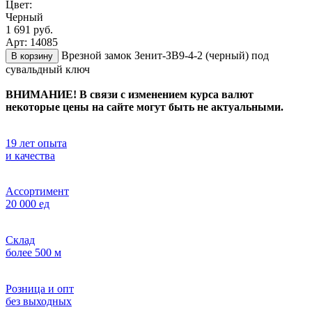
Цвет:
Черный
1 691 руб.
Арт: 14085
Врезной замок Зенит-ЗВ9-4-2 (черный) под
В корзину
сувальдный ключ
ВНИМАНИЕ! В связи с изменением курса валют
некоторые цены на сайте могут быть не актуальными.
19 лет опыта
и качества
Ассортимент
20 000 ед
Склад
более 500 м
Розница и опт
без выходных