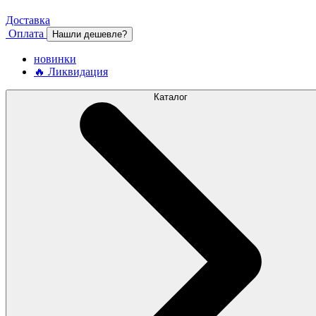
Доставка
Оплата
Нашли дешевле?
новинки
🔥 Ликвидация
Каталог