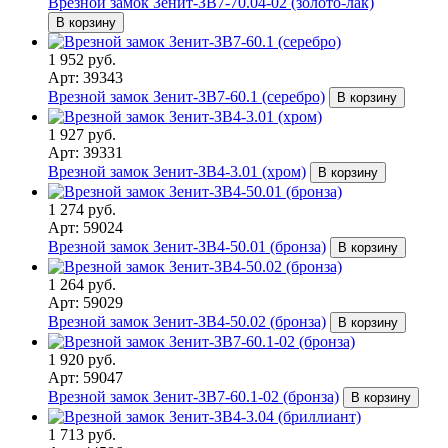
Врезной замок Зенит-ЗВ7-70.04-02 (золото-лак)
В корзину
1 952 руб.
Арт: 39343
Врезной замок Зенит-ЗВ7-60.1 (серебро)
В корзину
1 927 руб.
Арт: 39331
Врезной замок Зенит-ЗВ4-3.01 (хром)
В корзину
1 274 руб.
Арт: 59024
Врезной замок Зенит-ЗВ4-50.01 (бронза)
В корзину
1 264 руб.
Арт: 59029
Врезной замок Зенит-ЗВ4-50.02 (бронза)
В корзину
1 920 руб.
Арт: 59047
Врезной замок Зенит-ЗВ7-60.1-02 (бронза)
В корзину
1 713 руб.