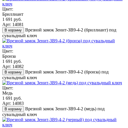
Цвет:
Бриллиант
1 691 руб.
Арт: 14081
Врезной замок Зенит-ЗВ9-4-2 (бриллиант) под
В корзину
сувальдный ключ
Цвет:
Бронза
1 691 руб.
Арт: 14082
Врезной замок Зенит-ЗВ9-4-2 (бронза) под
В корзину
сувальдный ключ
Цвет:
Медь
1 691 руб.
Арт: 14083
Врезной замок Зенит-ЗВ9-4-2 (медь) под
В корзину
сувальдный ключ