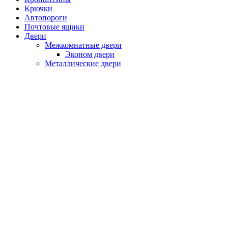
Крючки
Автопороги
Почтовые ящики
Двери
Межкомнатные двери
Эконом двери
Металлические двери