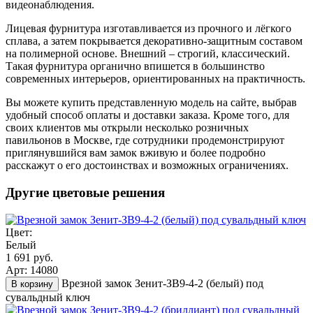
видеонаблюдения.
Лицевая фурнитура изготавливается из прочного и лёгкого
сплава, а затем покрывается декоративно-защитным составом
на полимерной основе. Внешний – строгий, классический.
Такая фурнитура органично впишется в большинство
современных интерьеров, ориентированных на практичность.
Вы можете купить представленную модель на сайте, выбрав
удобный способ оплаты и доставки заказа. Кроме того, для
своих клиентов мы открыли несколько розничных
павильонов в Москве, где сотрудники продемонстрируют
приглянувшийся вам замок вживую и более подробно
расскажут о его достоинствах и возможных ограничениях.
Другие цветовые решения
Цвет:
Белый
1 691 руб.
Арт: 14080
Врезной замок Зенит-ЗВ9-4-2 (белый) под
В корзину
сувальдный ключ