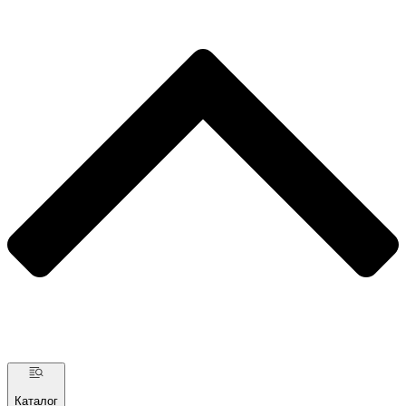
Каталог