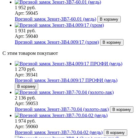
1 952 руб.
Арт: 59045
Врезной замок Зенит-ЗВ7-60.01 (медь)
В корзину
1 931 руб.
Арт: 59040
Врезной замок Зенит-ЗВ4.009/17 (хром)
В корзину
С этим товаром покупают
1 270 руб.
Арт: 39341
Врезной замок Зенит-ЗВ4.009/17 ПРОФИ (медь)
В корзину
2 136 руб.
Арт: 59053
Врезной замок Зенит-ЗВ7-70.04 (золото-лак)
В корзину
1 974 руб.
Арт: 59060
Врезной замок Зенит-ЗВ7-70.04-02 (медь)
В корзину