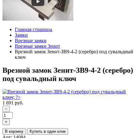
Главная страница
Замки
Врезные замки
Врезные замки Зенит
Врезной замок Зенит-ЗВ9-4-2 (серебро) под сувальдный
ключ
Врезной замок Зенит-ЗВ9-4-2 (серебро)
под сувальдный ключ
1 691 руб.
−
+
В корзину
Купить в один клик
Арт: 14084