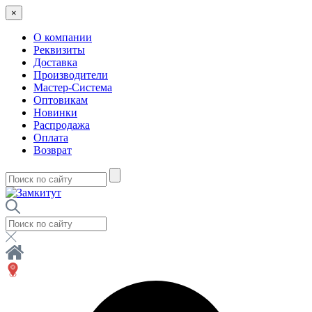
×
О компании
Реквизиты
Доставка
Производители
Мастер-Система
Оптовикам
Новинки
Распродажа
Оплата
Возврат