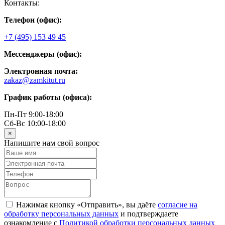
Контакты:
Телефон (офис):
+7 (495) 153 49 45
Мессенджеры (офис):
Электронная почта:
zakaz@zamkitut.ru
График работы (офиса):
Пн-Пт 9:00-18:00
Сб-Вс 10:00-18:00
×
Напишите нам свой вопрос
Нажимая кнопку «Отправить», вы даёте
согласие на
обработку персональных данных
и подтверждаете
ознакомление с
Политикой обработки персональных данных