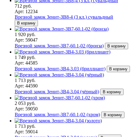
712 руб.
Арт: 12234
Врезной замок Зенит-ЗВ8-4 (3 кл.) сувальдный
В корзину
1 920 руб.
Арт: 59047
Врезной замок Зенит-ЗВ7-60.1-02 (бронза)
В корзину
1 749 руб.
Арт: 44585
Врезной замок Зенит-ЗВ4-3.03 (бриллиант)
В корзину
1 713 руб.
Арт: 44590
Врезной замок Зенит-ЗВ4-3.04 (чёрный)
В корзину
2 053 руб.
Арт: 59050
Врезной замок Зенит-ЗВ7-60.1-02 (хром)
В корзину
1 713 руб.
Арт: 59014