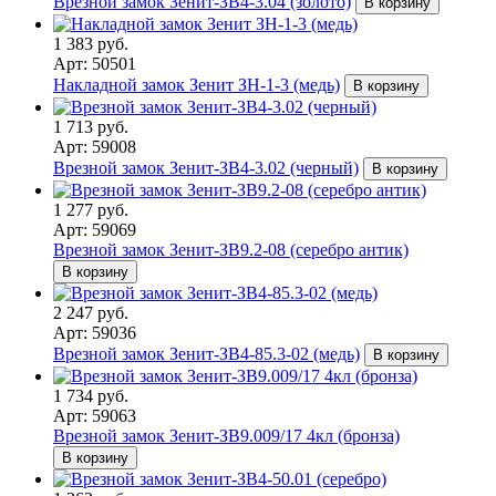
Врезной замок Зенит-ЗВ4-3.04 (золото)
В корзину
1 383 руб.
Арт: 50501
Накладной замок Зенит ЗН-1-3 (медь)
В корзину
1 713 руб.
Арт: 59008
Врезной замок Зенит-ЗВ4-3.02 (черный)
В корзину
1 277 руб.
Арт: 59069
Врезной замок Зенит-ЗВ9.2-08 (серебро антик)
В корзину
2 247 руб.
Арт: 59036
Врезной замок Зенит-ЗВ4-85.3-02 (медь)
В корзину
1 734 руб.
Арт: 59063
Врезной замок Зенит-ЗВ9.009/17 4кл (бронза)
В корзину