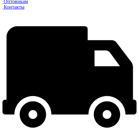
Оптовикам
Контакты