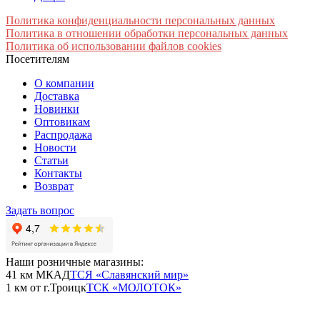
Политика конфиденциальности персональных данных
Политика в отношении обработки персональных данных
Политика об использовании файлов cookies
Посетителям
О компании
Доставка
Новинки
Оптовикам
Распродажа
Новости
Статьи
Контакты
Возврат
Задать вопрос
Наши розничные магазины:
41 км МКАД
ТСЯ «Славянский мир»
1 км от г.Троицк
ТСК «МОЛОТОК»