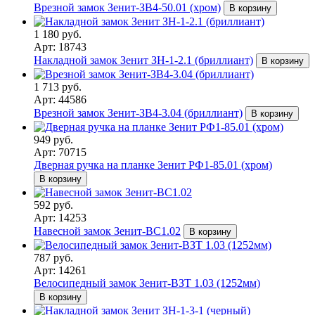
Врезной замок Зенит-ЗВ4-50.01 (хром)
В корзину
1 180 руб.
Арт: 18743
Накладной замок Зенит ЗН-1-2.1 (бриллиант)
В корзину
1 713 руб.
Арт: 44586
Врезной замок Зенит-ЗВ4-3.04 (бриллиант)
В корзину
949 руб.
Арт: 70715
Дверная ручка на планке Зенит РФ1-85.01 (хром)
В корзину
592 руб.
Арт: 14253
Навесной замок Зенит-ВС1.02
В корзину
787 руб.
Арт: 14261
Велосипедный замок Зенит-ВЗТ 1.03 (1252мм)
В корзину