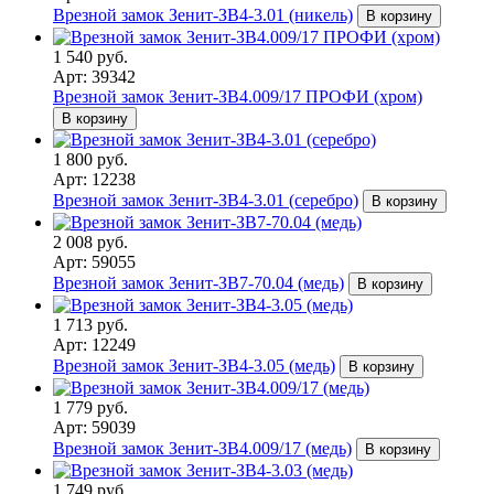
Врезной замок Зенит-ЗВ4-3.01 (никель)
В корзину
1 540 руб.
Арт: 39342
Врезной замок Зенит-ЗВ4.009/17 ПРОФИ (хром)
В корзину
1 800 руб.
Арт: 12238
Врезной замок Зенит-ЗВ4-3.01 (серебро)
В корзину
2 008 руб.
Арт: 59055
Врезной замок Зенит-ЗВ7-70.04 (медь)
В корзину
1 713 руб.
Арт: 12249
Врезной замок Зенит-ЗВ4-3.05 (медь)
В корзину
1 779 руб.
Арт: 59039
Врезной замок Зенит-ЗВ4.009/17 (медь)
В корзину
1 749 руб.