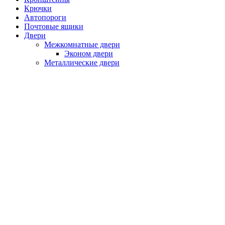
Крючки
Автопороги
Почтовые ящики
Двери
Межкомнатные двери
Эконом двери
Металлические двери