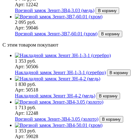
Арт: 12242
Врезной замок Зенит-ЗВ4-3.03 (медь)
В корзину
2 095 руб.
Арт: 59046
Врезной замок Зенит-ЗВ7-60.01 (хром)
В корзину
С этим товаром покупают
1 353 руб.
Арт: 50506
Накладной замок Зенит ЗН-1-3-1 (серебро)
В корзину
1 830 руб.
Арт: 50518
Накладной замок Зенит ЗН-4-2 (медь)
В корзину
1 713 руб.
Арт: 12248
Врезной замок Зенит-ЗВ4-3.05 (золото)
В корзину
1 353 руб.
Арт: 59028