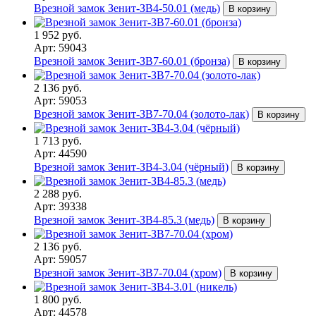
Врезной замок Зенит-ЗВ4-50.01 (медь)
В корзину
1 952 руб.
Арт: 59043
Врезной замок Зенит-ЗВ7-60.01 (бронза)
В корзину
2 136 руб.
Арт: 59053
Врезной замок Зенит-ЗВ7-70.04 (золото-лак)
В корзину
1 713 руб.
Арт: 44590
Врезной замок Зенит-ЗВ4-3.04 (чёрный)
В корзину
2 288 руб.
Арт: 39338
Врезной замок Зенит-ЗВ4-85.3 (медь)
В корзину
2 136 руб.
Арт: 59057
Врезной замок Зенит-ЗВ7-70.04 (хром)
В корзину
1 800 руб.
Арт: 44578