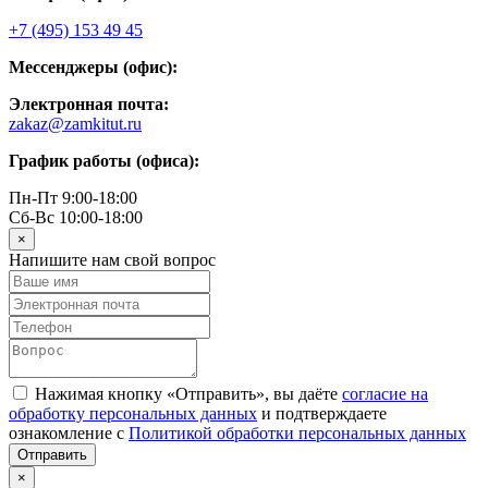
+7 (495) 153 49 45
Мессенджеры (офис):
Электронная почта:
zakaz@zamkitut.ru
График работы (офиса):
Пн-Пт 9:00-18:00
Сб-Вс 10:00-18:00
×
Напишите нам свой вопрос
Нажимая кнопку «Отправить», вы даёте
согласие на
обработку персональных данных
и подтверждаете
ознакомление с
Политикой обработки персональных данных
×