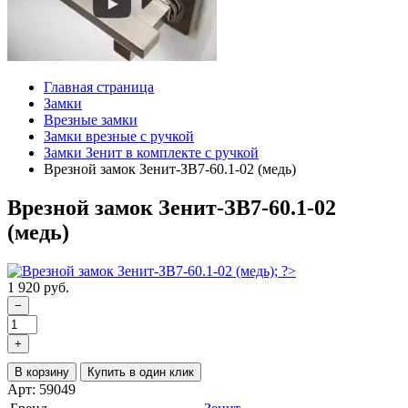
Главная страница
Замки
Врезные замки
Замки врезные с ручкой
Замки Зенит в комплекте с ручкой
Врезной замок Зенит-ЗВ7-60.1-02 (медь)
Врезной замок Зенит-ЗВ7-60.1-02
(медь)
1 920 руб.
−
+
В корзину
Купить в один клик
Арт: 59049