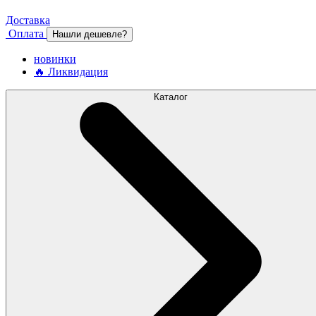
Доставка
Оплата
Нашли дешевле?
новинки
🔥 Ликвидация
Каталог