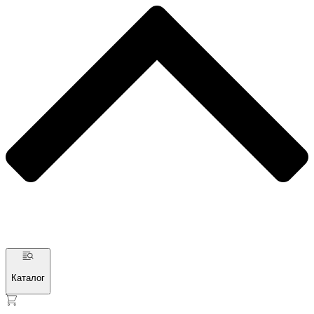
Каталог