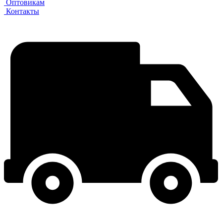
Оптовикам
Контакты