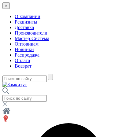
×
О компании
Реквизиты
Доставка
Производители
Мастер-Система
Оптовикам
Новинки
Распродажа
Оплата
Возврат