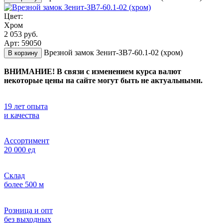
Цвет:
Хром
2 053 руб.
Арт: 59050
Врезной замок Зенит-ЗВ7-60.1-02 (хром)
В корзину
ВНИМАНИЕ! В связи с изменением курса валют
некоторые цены на сайте могут быть не актуальными.
19 лет опыта
и качества
Ассортимент
20 000 ед
Склад
более 500 м
Розница и опт
без выходных