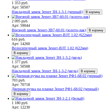
1 353 руб.
Арт: 50507
Накладной замок Зенит ЗН-1-3-1 (черный)
В корзину
2 095 руб.
Арт: 59044
Врезной замок Зенит-ЗВ7-60.01 (золото-лак)
В корзину
616 руб.
Арт: 14260
Велосипедный замок Зенит-ВЗТ 1.02 (622мм)
В корзину
1 377 руб.
Арт: 50508
Накладной замок Зенит ЗН-1-3-2 (медь)
В корзину
703 руб.
Арт: 70718
Дверная ручка на планке Зенит РФ1-68.02 (черный)
В корзину
1 180 руб.
Арт: 12230