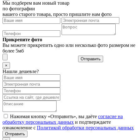
Мы подберем вам новый товар
по фотографии
вашего старого товара, просто пришлите нам фото
Прикрепите фото
Вы можете прикрепить одно или несколько фото размером не
более 5мб
Отправить
×
Нашли дешевле?
Нажимая кнопку «Отправить», вы даёте
согласие на
обработку персональных данных
и подтверждаете
ознакомление с
Политикой обработки персональных данных