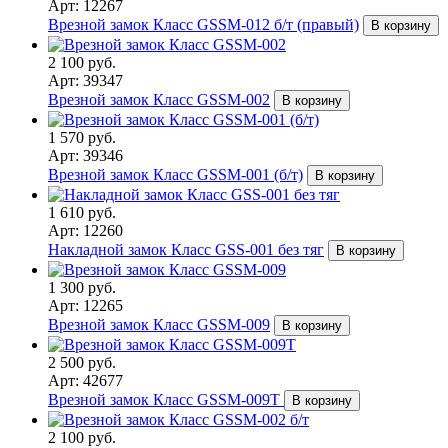
Арт: 12267
Врезной замок Класс GSSM-012 б/т (правый)
В корзину
2 100 руб.
Арт: 39347
Врезной замок Класс GSSM-002
В корзину
1 570 руб.
Арт: 39346
Врезной замок Класс GSSM-001 (б/т)
В корзину
1 610 руб.
Арт: 12260
Накладной замок Класс GSS-001 без тяг
В корзину
1 300 руб.
Арт: 12265
Врезной замок Класс GSSM-009
В корзину
2 500 руб.
Арт: 42677
Врезной замок Класс GSSM-009Т
В корзину
2 100 руб.