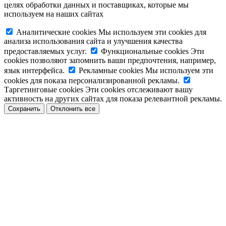
целях обработки данных и поставщиках, которые мы
используем на наших сайтах
Аналитические cookies
Мы используем эти cookies для
анализа использования сайта и улучшения качества
предоставляемых услуг.
Функциональные cookies
Эти
cookies позволяют запомнить ваши предпочтения, например,
язык интерфейса.
Рекламные cookies
Мы используем эти
cookies для показа персонализированной рекламы.
Таргетинговые cookies
Эти cookies отслеживают вашу
активность на других сайтах для показа релевантной рекламы.
Сохранить
Отклонить все