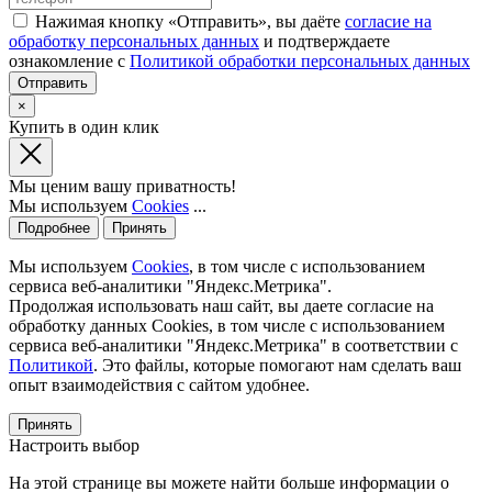
Нажимая кнопку «Отправить», вы даёте
согласие на
обработку персональных данных
и подтверждаете
ознакомление с
Политикой обработки персональных данных
×
Купить в один клик
Мы ценим вашу приватность!
Мы используем
Cookies
...
Подробнее
Принять
Мы используем
Cookies
, в том числе с использованием
сервиса веб-аналитики "Яндекс.Метрика".
Продолжая использовать наш сайт, вы даете согласие на
обработку данных Cookies, в том числе с использованием
сервиса веб-аналитики "Яндекс.Метрика" в соответствии с
Политикой
. Это файлы, которые помогают нам сделать ваш
опыт взаимодействия с сайтом удобнее.
Принять
Настроить выбор
На этой странице вы можете найти больше информации о