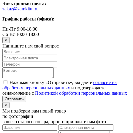
Электронная почта:
zakaz@zamkitut.ru
График работы (офиса):
Пн-Пт 9:00-18:00
Сб-Вс 10:00-18:00
×
Напишите нам свой вопрос
Нажимая кнопку «Отправить», вы даёте
согласие на
обработку персональных данных
и подтверждаете
ознакомление с
Политикой обработки персональных данных
×
Мы подберем вам новый товар
по фотографии
вашего старого товара, просто пришлите нам фото