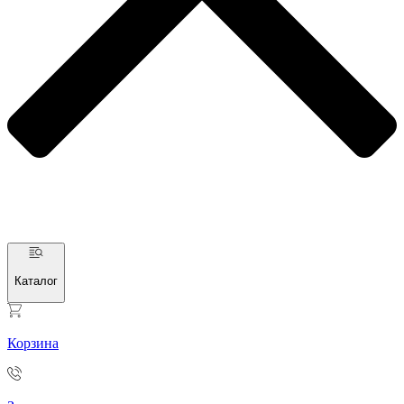
Каталог
Корзина