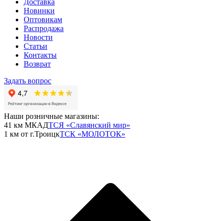
Доставка
Новинки
Оптовикам
Распродажа
Новости
Статьи
Контакты
Возврат
Задать вопрос
Наши розничные магазины:
41 км МКАД
ТСЯ «Славянский мир»
1 км от г.Троицк
ТСК «МОЛОТОК»