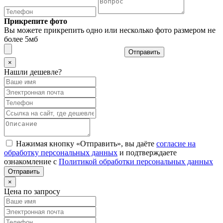
Прикрепите фото
Вы можете прикрепить одно или несколько фото размером не
более 5мб
Отправить
×
Нашли дешевле?
Нажимая кнопку «Отправить», вы даёте
согласие на
обработку персональных данных
и подтверждаете
ознакомление с
Политикой обработки персональных данных
×
Цена по запросу