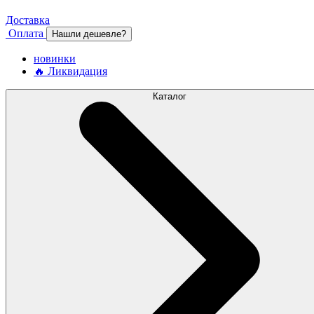
Доставка
Оплата
Нашли дешевле?
новинки
🔥 Ликвидация
Каталог