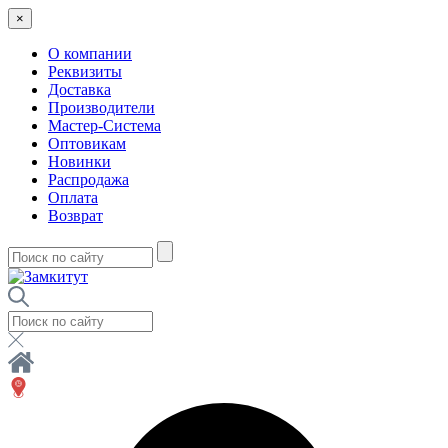
×
О компании
Реквизиты
Доставка
Производители
Мастер-Система
Оптовикам
Новинки
Распродажа
Оплата
Возврат