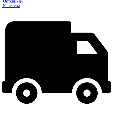
Оптовикам
Контакты