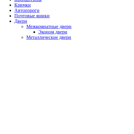
Крючки
Автопороги
Почтовые ящики
Двери
Межкомнатные двери
Эконом двери
Металлические двери