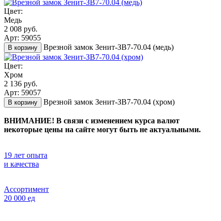
Цвет:
Медь
2 008 руб.
Арт: 59055
Врезной замок Зенит-ЗВ7-70.04 (медь)
В корзину
Цвет:
Хром
2 136 руб.
Арт: 59057
Врезной замок Зенит-ЗВ7-70.04 (хром)
В корзину
ВНИМАНИЕ! В связи с изменением курса валют
некоторые цены на сайте могут быть не актуальными.
19 лет опыта
и качества
Ассортимент
20 000 ед