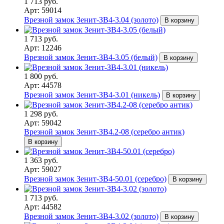
1 713 руб.
Арт: 59014
Врезной замок Зенит-ЗВ4-3.04 (золото)
В корзину
1 713 руб.
Арт: 12246
Врезной замок Зенит-ЗВ4-3.05 (белый)
В корзину
1 800 руб.
Арт: 44578
Врезной замок Зенит-ЗВ4-3.01 (никель)
В корзину
1 298 руб.
Арт: 59042
Врезной замок Зенит-ЗВ4.2-08 (серебро антик)
В корзину
1 363 руб.
Арт: 59027
Врезной замок Зенит-ЗВ4-50.01 (серебро)
В корзину
1 713 руб.
Арт: 44582
Врезной замок Зенит-ЗВ4-3.02 (золото)
В корзину