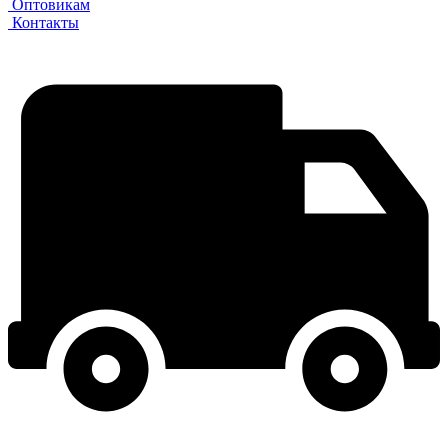
Оптовикам
Контакты