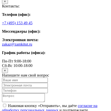
×
Контакты:
Телефон (офис):
+7 (495) 153 49 45
Мессенджеры (офис):
Электронная почта:
zakaz@zamkitut.ru
График работы (офиса):
Пн-Пт 9:00-18:00
Сб-Вс 10:00-18:00
×
Напишите нам свой вопрос
Нажимая кнопку «Отправить», вы даёте
согласие на
обработку персональных данных
и подтверждаете