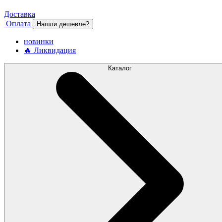
Доставка
Оплата
Нашли дешевле?
новинки
🔥 Ликвидация
Каталог