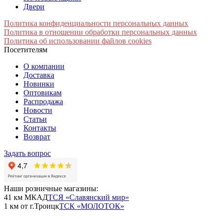
Двери
Политика конфиденциальности персональных данных
Политика в отношении обработки персональных данных
Политика об использовании файлов cookies
Посетителям
О компании
Доставка
Новинки
Оптовикам
Распродажа
Новости
Статьи
Контакты
Возврат
Задать вопрос
Наши розничные магазины:
41 км МКАД
ТСЯ «Славянский мир»
1 км от г.Троицк
ТСК «МОЛОТОК»