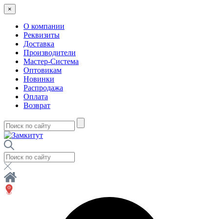
×
О компании
Реквизиты
Доставка
Производители
Мастер-Система
Оптовикам
Новинки
Распродажа
Оплата
Возврат