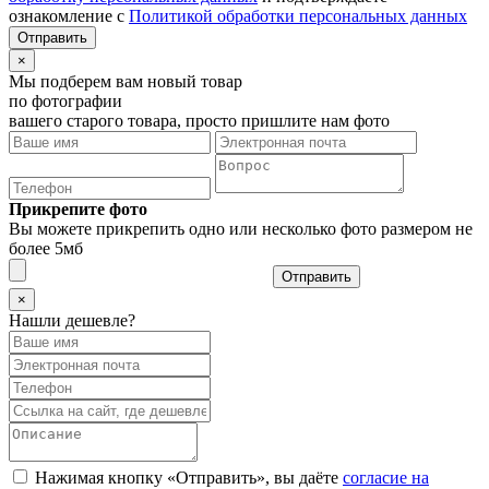
ознакомление с
Политикой обработки персональных данных
×
Мы подберем вам новый товар
по фотографии
вашего старого товара, просто пришлите нам фото
Прикрепите фото
Вы можете прикрепить одно или несколько фото размером не
более 5мб
Отправить
×
Нашли дешевле?
Нажимая кнопку «Отправить», вы даёте
согласие на