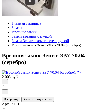
Главная страница
Замки
Врезные замки
Замки врезные с ручкой
Замки Зенит в комплекте с ручкой
Врезной замок Зенит-ЗВ7-70.04 (серебро)
Врезной замок Зенит-ЗВ7-70.04
(серебро)
2 008 руб.
−
+
В корзину
Купить в один клик
Арт: 59056