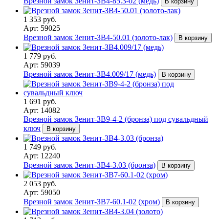
Врезной замок Зенит-ЗВ4-85.3-02 (медь)
В корзину
1 353 руб.
Арт: 59025
Врезной замок Зенит-ЗВ4-50.01 (золото-лак)
В корзину
1 779 руб.
Арт: 59039
Врезной замок Зенит-ЗВ4.009/17 (медь)
В корзину
1 691 руб.
Арт: 14082
Врезной замок Зенит-ЗВ9-4-2 (бронза) под сувальдный
ключ
В корзину
1 749 руб.
Арт: 12240
Врезной замок Зенит-ЗВ4-3.03 (бронза)
В корзину
2 053 руб.
Арт: 59050
Врезной замок Зенит-ЗВ7-60.1-02 (хром)
В корзину