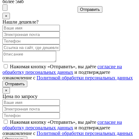
более 5мб
Отправить
×
Нашли дешевле?
Нажимая кнопку «Отправить», вы даёте
согласие на
обработку персональных данных
и подтверждаете
ознакомление с
Политикой обработки персональных данных
×
Цена по запросу
Нажимая кнопку «Отправить», вы даёте
согласие на
обработку персональных данных
и подтверждаете
ознакомление с
Политикой обработки персональных данных