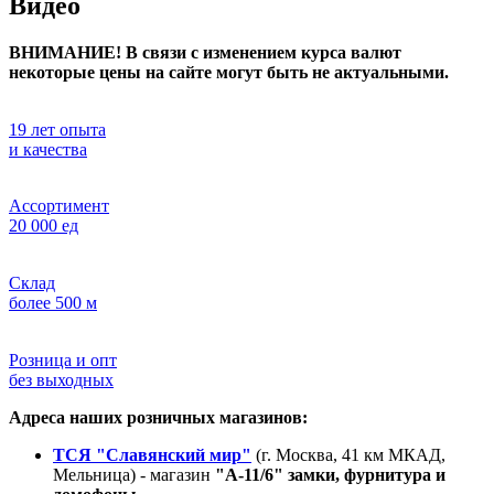
Видео
ВНИМАНИЕ! В связи с изменением курса валют
некоторые цены на сайте могут быть не актуальными.
19 лет опыта
и качества
Ассортимент
20 000 ед
Склад
более 500 м
Розница и опт
без выходных
Адреса наших розничных магазинов:
ТСЯ "Славянский мир"
(г. Москва, 41 км МКАД,
Мельница) - магазин
"А-11/6" замки, фурнитура и