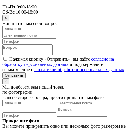
Пн-Пт 9:00-18:00
Сб-Вс 10:00-18:00
×
Напишите нам свой вопрос
Нажимая кнопку «Отправить», вы даёте
согласие на
обработку персональных данных
и подтверждаете
ознакомление с
Политикой обработки персональных данных
×
Мы подберем вам новый товар
по фотографии
вашего старого товара, просто пришлите нам фото
Прикрепите фото
Вы можете прикрепить одно или несколько фото размером не