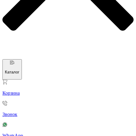
Каталог
Корзина
Звонок
WhatsApp