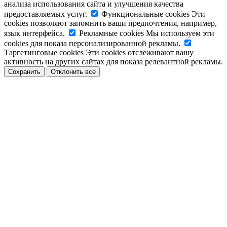
анализа использования сайта и улучшения качества
предоставляемых услуг.
Функциональные cookies
Эти
cookies позволяют запомнить ваши предпочтения, например,
язык интерфейса.
Рекламные cookies
Мы используем эти
cookies для показа персонализированной рекламы.
Таргетинговые cookies
Эти cookies отслеживают вашу
активность на других сайтах для показа релевантной рекламы.
Сохранить
Отклонить все