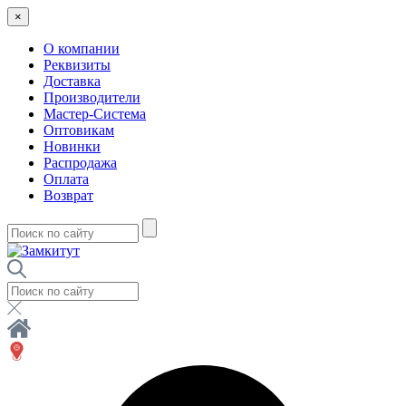
×
О компании
Реквизиты
Доставка
Производители
Мастер-Система
Оптовикам
Новинки
Распродажа
Оплата
Возврат