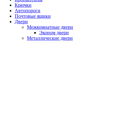
Крючки
Автопороги
Почтовые ящики
Двери
Межкомнатные двери
Эконом двери
Металлические двери