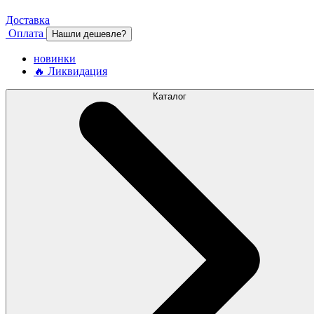
Доставка
Оплата
Нашли дешевле?
новинки
🔥 Ликвидация
Каталог