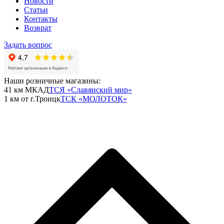
Новости
Статьи
Контакты
Возврат
Задать вопрос
Наши розничные магазины:
41 км МКАД
ТСЯ «Славянский мир»
1 км от г.Троицк
ТСК «МОЛОТОК»