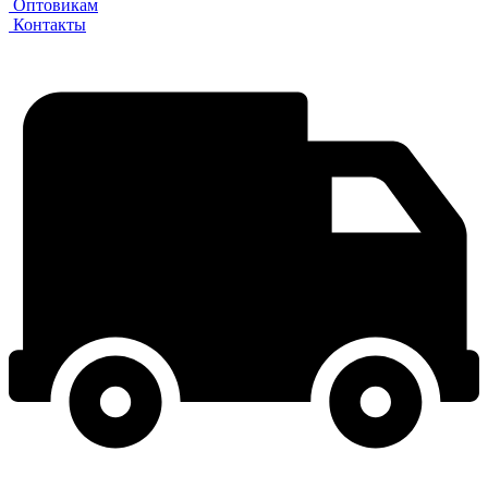
Оптовикам
Контакты