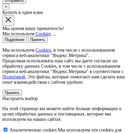
×
Купить в один клик
Мы ценим вашу приватность!
Мы используем
Cookies
...
Подробнее
Принять
Мы используем
Cookies
, в том числе с использованием
сервиса веб-аналитики "Яндекс.Метрика".
Продолжая использовать наш сайт, вы даете согласие на
обработку данных Cookies, в том числе с использованием
сервиса веб-аналитики "Яндекс.Метрика" в соответствии с
Политикой
. Это файлы, которые помогают нам сделать ваш
опыт взаимодействия с сайтом удобнее.
Принять
Настроить выбор
На этой странице вы можете найти больше информации о
целях обработки данных и поставщиках, которые мы
используем на наших сайтах
Аналитические cookies
Мы используем эти cookies для