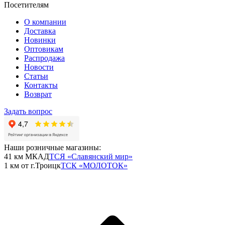
Посетителям
О компании
Доставка
Новинки
Оптовикам
Распродажа
Новости
Статьи
Контакты
Возврат
Задать вопрос
Наши розничные магазины:
41 км МКАД
ТСЯ «Славянский мир»
1 км от г.Троицк
ТСК «МОЛОТОК»