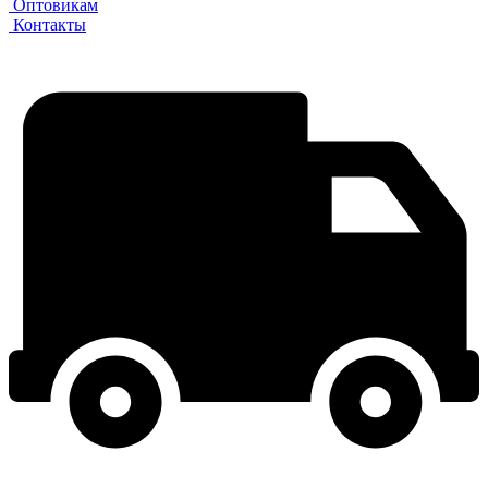
Оптовикам
Контакты