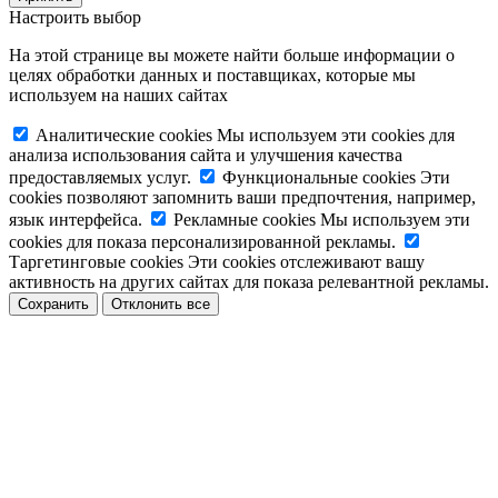
Настроить выбор
На этой странице вы можете найти больше информации о
целях обработки данных и поставщиках, которые мы
используем на наших сайтах
Аналитические cookies
Мы используем эти cookies для
анализа использования сайта и улучшения качества
предоставляемых услуг.
Функциональные cookies
Эти
cookies позволяют запомнить ваши предпочтения, например,
язык интерфейса.
Рекламные cookies
Мы используем эти
cookies для показа персонализированной рекламы.
Таргетинговые cookies
Эти cookies отслеживают вашу
активность на других сайтах для показа релевантной рекламы.
Сохранить
Отклонить все