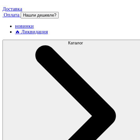
Доставка
Оплата
Нашли дешевле?
новинки
🔥 Ликвидация
Каталог