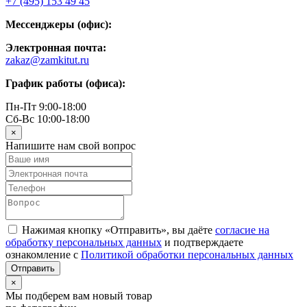
+7 (495) 153 49 45
Мессенджеры (офис):
Электронная почта:
zakaz@zamkitut.ru
График работы (офиса):
Пн-Пт 9:00-18:00
Сб-Вс 10:00-18:00
×
Напишите нам свой вопрос
Нажимая кнопку «Отправить», вы даёте
согласие на
обработку персональных данных
и подтверждаете
ознакомление с
Политикой обработки персональных данных
×
Мы подберем вам новый товар