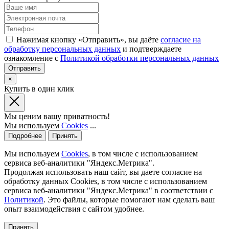
Нажимая кнопку «Отправить», вы даёте
согласие на
обработку персональных данных
и подтверждаете
ознакомление с
Политикой обработки персональных данных
×
Купить в один клик
Мы ценим вашу приватность!
Мы используем
Cookies
...
Подробнее
Принять
Мы используем
Cookies
, в том числе с использованием
сервиса веб-аналитики "Яндекс.Метрика".
Продолжая использовать наш сайт, вы даете согласие на
обработку данных Cookies, в том числе с использованием
сервиса веб-аналитики "Яндекс.Метрика" в соответствии с
Политикой
. Это файлы, которые помогают нам сделать ваш
опыт взаимодействия с сайтом удобнее.
Принять