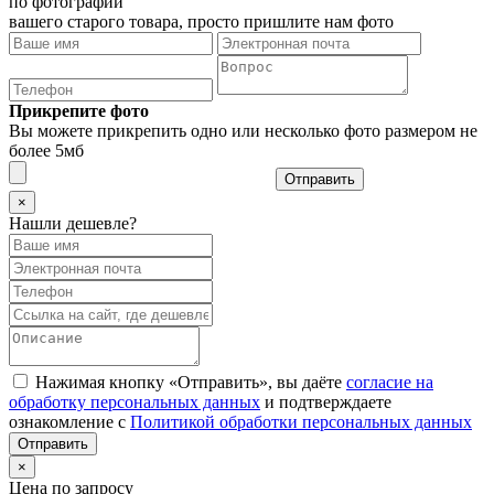
по фотографии
вашего старого товара, просто пришлите нам фото
Прикрепите фото
Вы можете прикрепить одно или несколько фото размером не
более 5мб
Отправить
×
Нашли дешевле?
Нажимая кнопку «Отправить», вы даёте
согласие на
обработку персональных данных
и подтверждаете
ознакомление с
Политикой обработки персональных данных
×
Цена по запросу