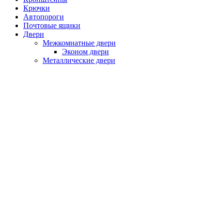
Крючки
Автопороги
Почтовые ящики
Двери
Межкомнатные двери
Эконом двери
Металлические двери