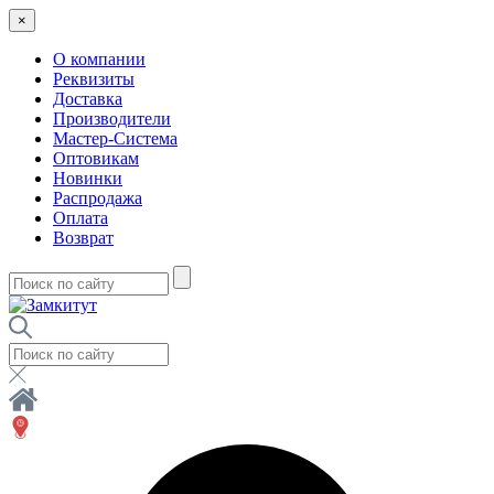
×
О компании
Реквизиты
Доставка
Производители
Мастер-Система
Оптовикам
Новинки
Распродажа
Оплата
Возврат