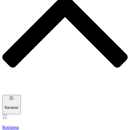
Каталог
Корзина