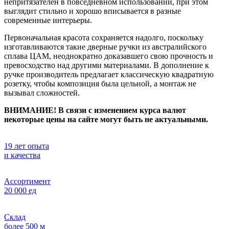
непритязателен в повседневном использовании, при этом
выглядит стильно и хорошо вписывается в разные
современные интерьеры.
Первоначальная красота сохраняется надолго, поскольку
изготавливаются такие дверные ручки из австралийского
сплава ЦАМ, неоднократно доказавшего свою прочность и
превосходство над другими материалами. В дополнение к
ручке производитель предлагает классическую квадратную
розетку, чтобы композиция была цельной, а монтаж не
вызывал сложностей.
ВНИМАНИЕ! В связи с изменением курса валют
некоторые цены на сайте могут быть не актуальными.
19 лет опыта
и качества
Ассортимент
20 000 ед
Склад
более 500 м