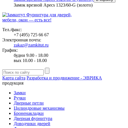
Замок врезной Apecs 1323/60-G (золото)
Фурнитура для дверей,
мебели, окон — есть все!
Тел./факс:
+7 (495) 725 66 67
Электронная почта:
zakaz@zamkitut.ru
График:
будни 9.00 - 18.00
вых 10.00 - 18.00
Карта сайта
Разработка и продвижение - ЭВРИКА
продукция
Замки
Ручки
Дверные петли
Цилиндровые механизмы
Броненакладки
Дверная фурнитура
Доводчики дверей