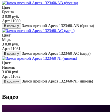
Цвет:
Бронза
3 030 руб.
Арт: 11080
Замок врезной Apecs 1323/60-AB (бронза)
В корзину
Цвет:
Медь
3 030 руб.
Арт: 11081
Замок врезной Apecs 1323/60-AC (медь)
В корзину
Цвет:
Никель
3 030 руб.
Арт: 11082
Замок врезной Apecs 1323/60-NI (никель)
В корзину
Видео