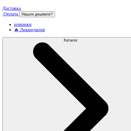
Доставка
Оплата
Нашли дешевле?
новинки
🔥 Ликвидация
Каталог