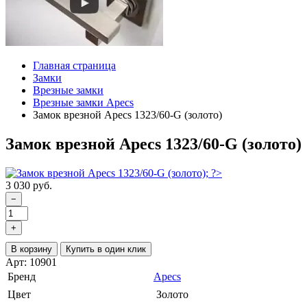
Главная страница
Замки
Врезные замки
Врезные замки Apecs
Замок врезной Apecs 1323/60-G (золото)
Замок врезной Apecs 1323/60-G (золото)
3 030 руб.
−
+
В корзину
Купить в один клик
Арт: 10901
Бренд
Apecs
Цвет
Золото