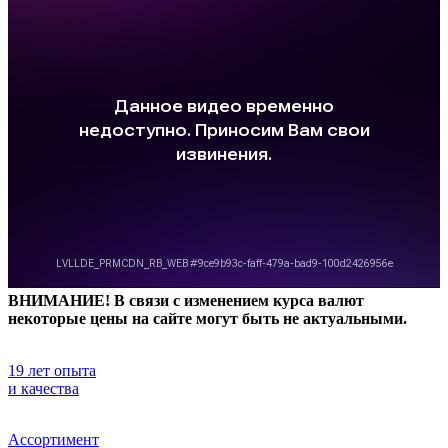
ВНИМАНИЕ! В связи с изменением курса валют
некоторые цены на сайте могут быть не актуальными.
19 лет опыта
и качества
Ассортимент