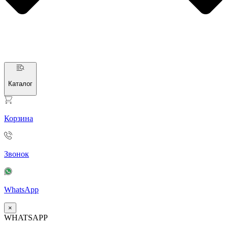
Каталог
Корзина
Звонок
WhatsApp
×
WHATSAPP