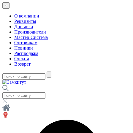
×
О компании
Реквизиты
Доставка
Производители
Мастер-Система
Оптовикам
Новинки
Распродажа
Оплата
Возврат