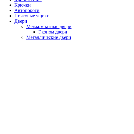
Крючки
Автопороги
Почтовые ящики
Двери
Межкомнатные двери
Эконом двери
Металлические двери