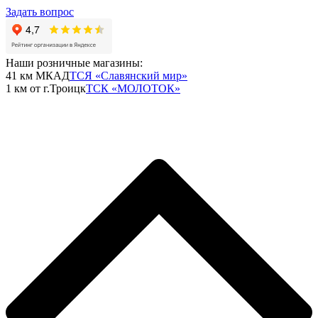
Задать вопрос
Наши розничные магазины:
41 км МКАД
ТСЯ «Славянский мир»
1 км от г.Троицк
ТСК «МОЛОТОК»