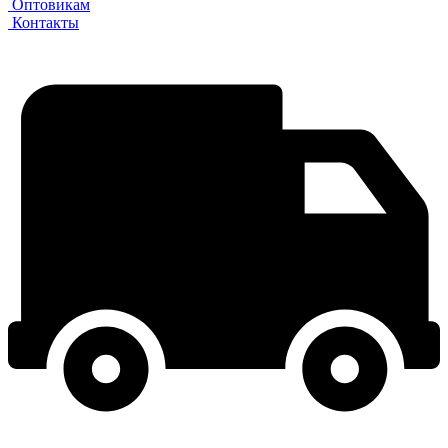
Оптовикам
Контакты