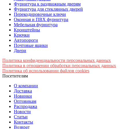
Фурнитура к раздвижным дверям
Фурнитура для стеклянных дверей
Перекодировочные ключи
Оконная и ПВХ фурнитура
Мебельная фурнитура
Кронштейны
Крючки
Автопороги
Почтовые ящики
Двери
Политика конфиденциальности персональных данных
Политика в отношении обработки персональных данных
Политика об использовании файлов cookies
Посетителям
О компании
Доставка
Новинки
Оптовикам
Распродажа
Новости
Статьи
Контакты
Возврат