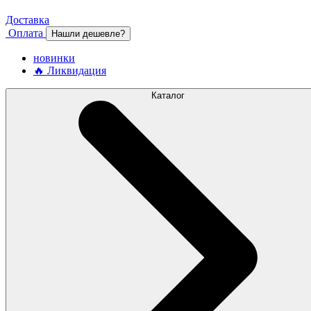
Доставка
Оплата
Нашли дешевле?
новинки
🔥 Ликвидация
Каталог