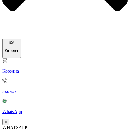
Каталог
Корзина
Звонок
WhatsApp
×
WHATSAPP