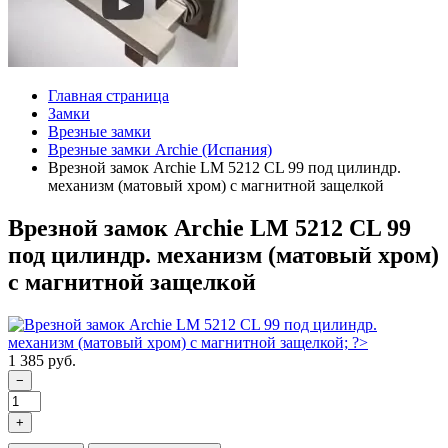
Главная страница
Замки
Врезные замки
Врезные замки Archie (Испания)
Врезной замок Archie LM 5212 CL 99 под цилиндр.
механизм (матовый хром) с магнитной защелкой
Врезной замок Archie LM 5212 CL 99
под цилиндр. механизм (матовый хром)
с магнитной защелкой
1 385 руб.
−
+