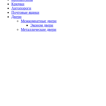
Крючки
Автопороги
Почтовые ящики
Двери
Межкомнатные двери
Эконом двери
Металлические двери