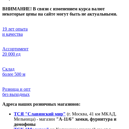
ВНИМАНИЕ! В связи с изменением курса валют
некоторые цены на сайте могут быть не актуальными.
19 лет опыта
и качества
Ассортимент
20 000 ед
Склад
более 500 м
Розница и опт
без выходных
Адреса наших розничных магазинов:
ТСЯ "Славянский мир"
(г. Москва, 41 км МКАД,
Мельница) - магазин
"А-11/6" замки, фурнитура и
домофоны