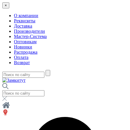
×
О компании
Реквизиты
Доставка
Производители
Мастер-Система
Оптовикам
Новинки
Распродажа
Оплата
Возврат