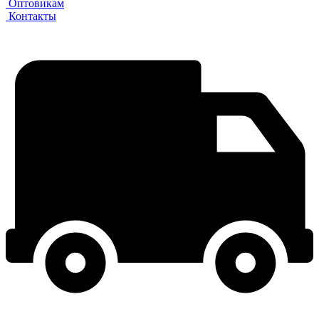
Оптовикам
Контакты