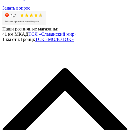
Задать вопрос
Наши розничные магазины:
41 км МКАД
ТСЯ «Славянский мир»
1 км от г.Троицк
ТСК «МОЛОТОК»