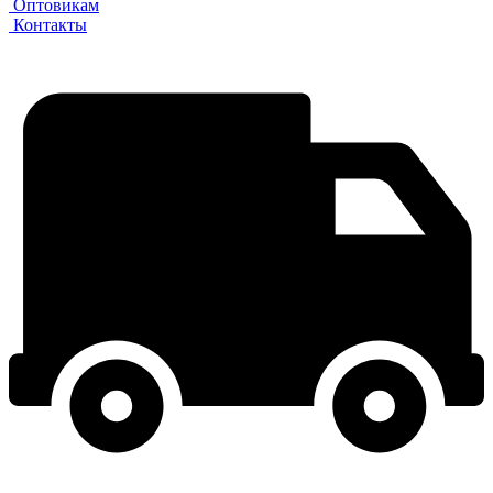
Оптовикам
Контакты