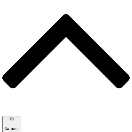
Каталог