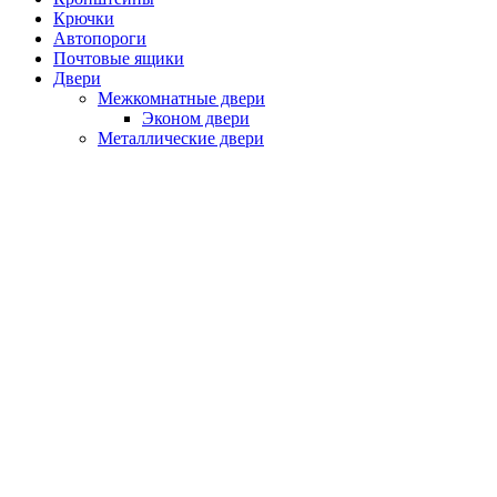
Крючки
Автопороги
Почтовые ящики
Двери
Межкомнатные двери
Эконом двери
Металлические двери