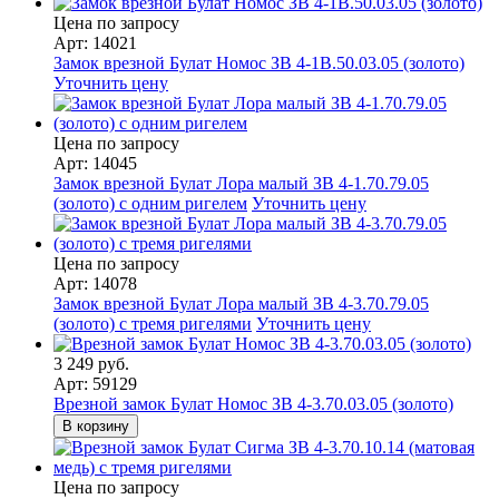
Цена по запросу
Арт: 14021
Замок врезной Булат Номос ЗВ 4-1В.50.03.05 (золото)
Уточнить цену
Цена по запросу
Арт: 14045
Замок врезной Булат Лора малый ЗВ 4-1.70.79.05
(золото) с одним ригелем
Уточнить цену
Цена по запросу
Арт: 14078
Замок врезной Булат Лора малый ЗВ 4-3.70.79.05
(золото) с тремя ригелями
Уточнить цену
3 249 руб.
Арт: 59129
Врезной замок Булат Номос ЗВ 4-3.70.03.05 (золото)
В корзину
Цена по запросу