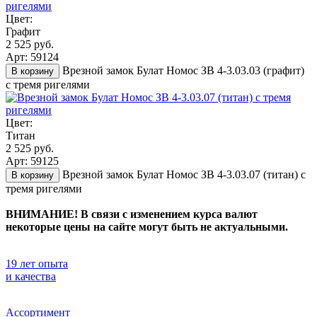
Цвет:
Графит
2 525 руб.
Арт: 59124
Врезной замок Булат Номос ЗВ 4-3.03.03 (графит)
В корзину
с тремя ригелями
Цвет:
Титан
2 525 руб.
Арт: 59125
Врезной замок Булат Номос ЗВ 4-3.03.07 (титан) с
В корзину
тремя ригелями
ВНИМАНИЕ! В связи с изменением курса валют
некоторые цены на сайте могут быть не актуальными.
19 лет опыта
и качества
Ассортимент