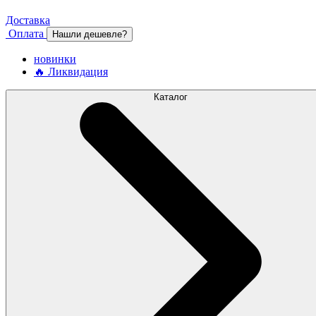
Доставка
Оплата
Нашли дешевле?
новинки
🔥 Ликвидация
Каталог