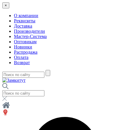
×
О компании
Реквизиты
Доставка
Производители
Мастер-Система
Оптовикам
Новинки
Распродажа
Оплата
Возврат