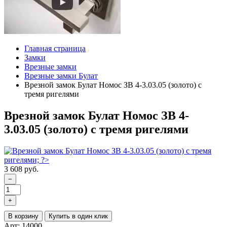
Главная страница
Замки
Врезные замки
Врезные замки Булат
Врезной замок Булат Номос ЗВ 4-3.03.05 (золото) с
тремя ригелями
Врезной замок Булат Номос ЗВ 4-
3.03.05 (золото) с тремя ригелями
3 608 руб.
−
+
В корзину
Купить в один клик
Арт: 14000