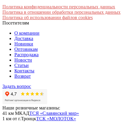
Политика конфиденциальности персональных данных
Политика в отношении обработки персональных данных
Политика об использовании файлов cookies
Посетителям
О компании
Доставка
Новинки
Оптовикам
Распродажа
Новости
Статьи
Контакты
Возврат
Задать вопрос
Наши розничные магазины:
41 км МКАД
ТСЯ «Славянский мир»
1 км от г.Троицк
ТСК «МОЛОТОК»