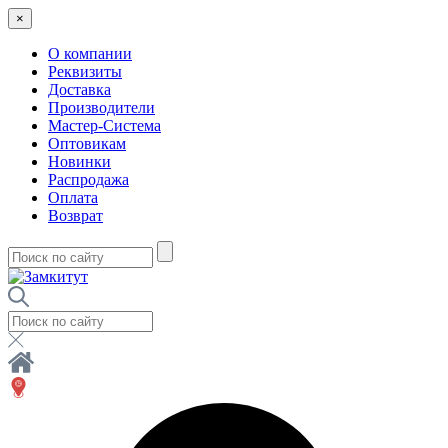
×
О компании
Реквизиты
Доставка
Производители
Мастер-Система
Оптовикам
Новинки
Распродажа
Оплата
Возврат