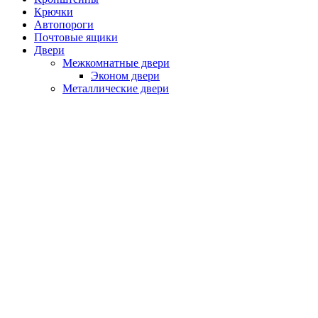
Крючки
Автопороги
Почтовые ящики
Двери
Межкомнатные двери
Эконом двери
Металлические двери