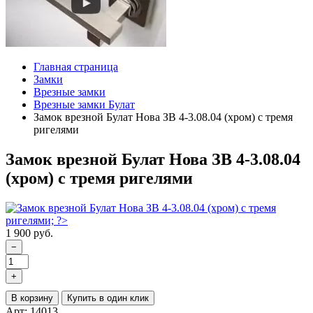
Главная страница
Замки
Врезные замки
Врезные замки Булат
Замок врезной Булат Нова ЗВ 4-3.08.04 (хром) с тремя
ригелями
Замок врезной Булат Нова ЗВ 4-3.08.04
(хром) с тремя ригелями
1 900 руб.
−
+
В корзину
Купить в один клик
Арт: 14013