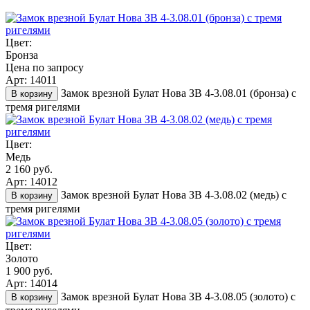
Цвет:
Бронза
Цена по запросу
Арт: 14011
Замок врезной Булат Нова ЗВ 4-3.08.01 (бронза) с
В корзину
тремя ригелями
Цвет:
Медь
2 160 руб.
Арт: 14012
Замок врезной Булат Нова ЗВ 4-3.08.02 (медь) с
В корзину
тремя ригелями
Цвет:
Золото
1 900 руб.
Арт: 14014
Замок врезной Булат Нова ЗВ 4-3.08.05 (золото) с
В корзину