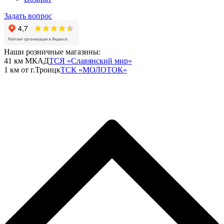
Задать вопрос
Наши розничные магазины:
41 км МКАД
ТСЯ «Славянский мир»
1 км от г.Троицк
ТСК «МОЛОТОК»