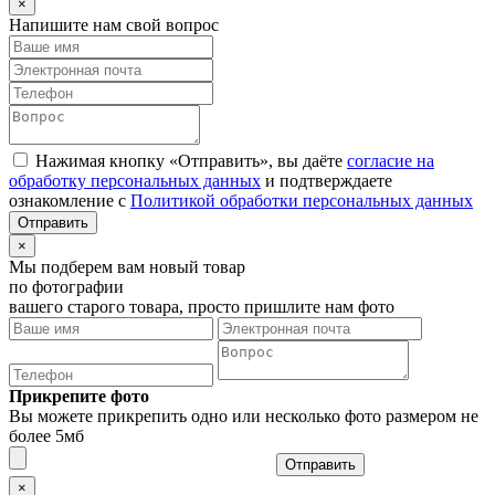
×
Напишите нам свой вопрос
Нажимая кнопку «Отправить», вы даёте
согласие на
обработку персональных данных
и подтверждаете
ознакомление с
Политикой обработки персональных данных
×
Мы подберем вам новый товар
по фотографии
вашего старого товара, просто пришлите нам фото
Прикрепите фото
Вы можете прикрепить одно или несколько фото размером не
более 5мб
Отправить
×