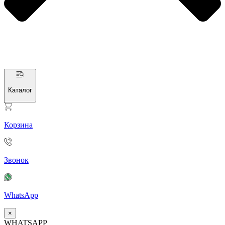
Каталог
Корзина
Звонок
WhatsApp
×
WHATSAPP