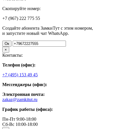
Скопируйте номер:
+7 (967)
222
775
55
Создайте абонента ЗамкиТут с этим номером,
и запустите новый чат WhatsApp.
Ок
×
Контакты:
Телефон (офис):
+7 (495) 153 49 45
Мессенджеры (офис):
Электронная почта:
zakaz@zamkitut.ru
График работы (офиса):
Пн-Пт 9:00-18:00
Сб-Вс 10:00-18:00