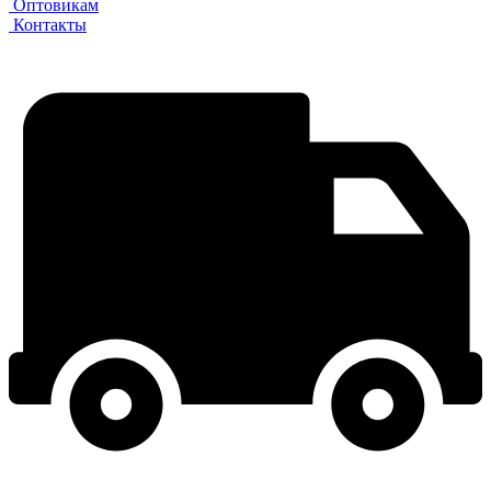
Оптовикам
Контакты