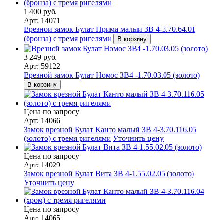
1 400 руб.
Арт: 14071
Врезной замок Булат Прима малый ЗВ 4-3.70.64.01
(бронза) с тремя ригелями
В корзину
3 249 руб.
Арт: 59122
Врезной замок Булат Номос ЗВ4 -1.70.03.05 (золото)
В корзину
Цена по запросу
Арт: 14066
Замок врезной Булат Канто малый ЗВ 4-3.70.116.05
(золото) с тремя ригелями
Уточнить цену
Цена по запросу
Арт: 14029
Замок врезной Булат Вита ЗВ 4-1.55.02.05 (золото)
Уточнить цену
Цена по запросу
Арт: 14065