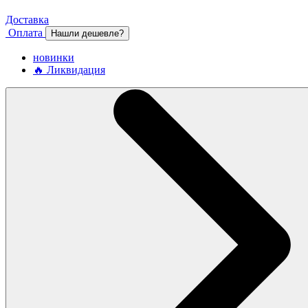
Доставка
Оплата
Нашли дешевле?
новинки
🔥 Ликвидация