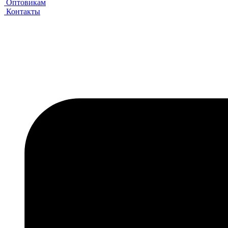
Оптовикам
Контакты