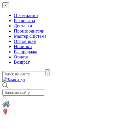
×
О компании
Реквизиты
Доставка
Производители
Мастер-Система
Оптовикам
Новинки
Распродажа
Оплата
Возврат