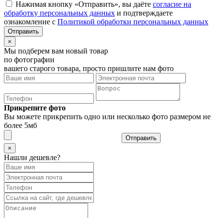
Нажимая кнопку «Отправить», вы даёте
согласие на
обработку персональных данных
и подтверждаете
ознакомление с
Политикой обработки персональных данных
×
Мы подберем вам новый товар
по фотографии
вашего старого товара, просто пришлите нам фото
Прикрепите фото
Вы можете прикрепить одно или несколько фото размером не
более 5мб
Отправить
×
Нашли дешевле?