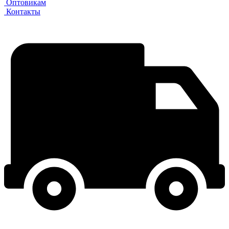
Оптовикам
Контакты