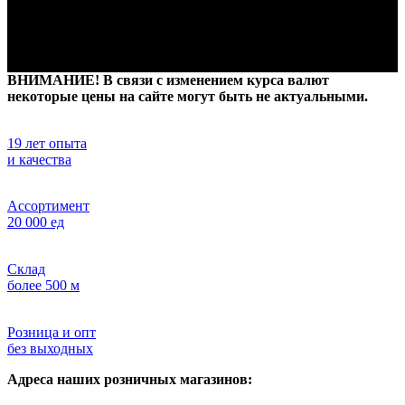
ВНИМАНИЕ! В связи с изменением курса валют
некоторые цены на сайте могут быть не актуальными.
19 лет опыта
и качества
Ассортимент
20 000 ед
Склад
более 500 м
Розница и опт
без выходных
Адреса наших розничных магазинов: