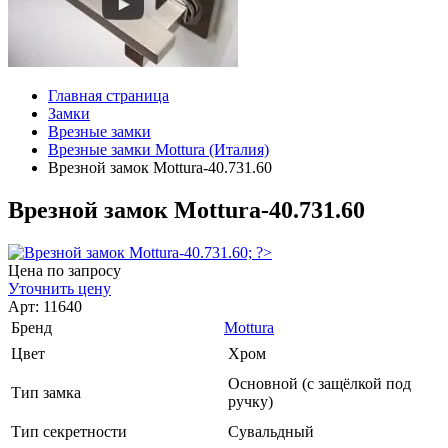
Главная страница
Замки
Врезные замки
Врезные замки Mottura (Италия)
Врезной замок Mottura-40.731.60
Врезной замок Mottura-40.731.60
Цена по запросу
Уточнить цену
Арт: 11640
Бренд
Mottura
Цвет
Хром
Основной (с защёлкой под
Тип замка
ручку)
Тип секретности
Сувальдный