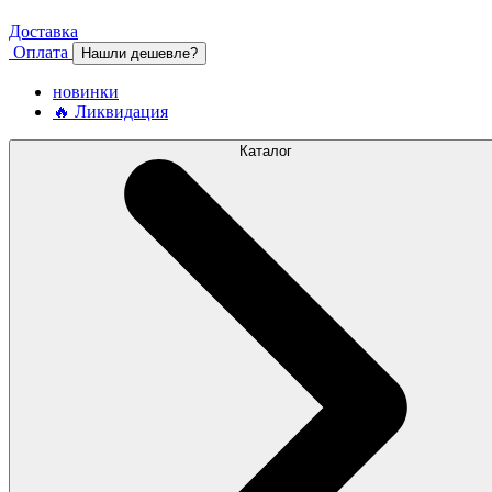
Доставка
Оплата
Нашли дешевле?
новинки
🔥 Ликвидация
Каталог