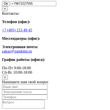
Ок
×
Контакты:
Телефон (офис):
+7 (495) 153 49 45
Мессенджеры (офис):
Электронная почта:
zakaz@zamkitut.ru
График работы (офиса):
Пн-Пт 9:00-18:00
Сб-Вс 10:00-18:00
×
Напишите нам свой вопрос