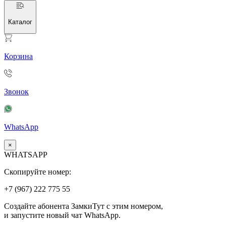
Каталог
Корзина
Звонок
WhatsApp
×
WHATSAPP
Скопируйте номер:
+7 (967)
222
775
55
Создайте абонента ЗамкиТут с этим номером,
и запустите новый чат WhatsApp.