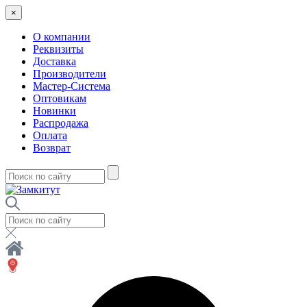
×
О компании
Реквизиты
Доставка
Производители
Мастер-Система
Оптовикам
Новинки
Распродажа
Оплата
Возврат