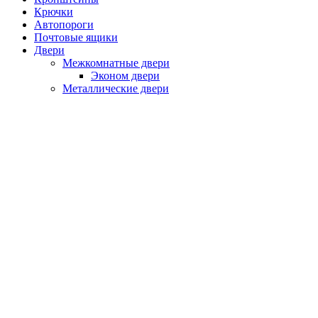
Крючки
Автопороги
Почтовые ящики
Двери
Межкомнатные двери
Эконом двери
Металлические двери