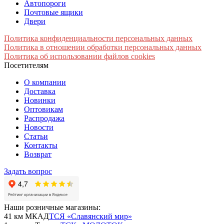
Автопороги
Почтовые ящики
Двери
Политика конфиденциальности персональных данных
Политика в отношении обработки персональных данных
Политика об использовании файлов cookies
Посетителям
О компании
Доставка
Новинки
Оптовикам
Распродажа
Новости
Статьи
Контакты
Возврат
Задать вопрос
Наши розничные магазины:
41 км МКАД
ТСЯ «Славянский мир»