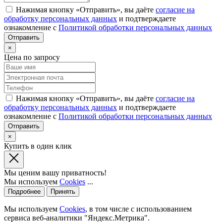
Нажимая кнопку «Отправить», вы даёте
согласие на
обработку персональных данных
и подтверждаете
ознакомление с
Политикой обработки персональных данных
×
Цена по запросу
Нажимая кнопку «Отправить», вы даёте
согласие на
обработку персональных данных
и подтверждаете
ознакомление с
Политикой обработки персональных данных
×
Купить в один клик
Мы ценим вашу приватность!
Мы используем
Cookies
...
Подробнее
Принять
Мы используем
Cookies
, в том числе с использованием
сервиса веб-аналитики "Яндекс.Метрика".