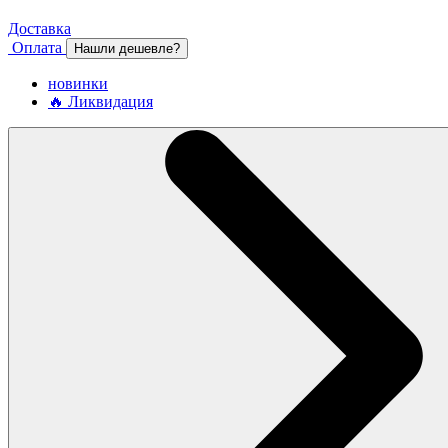
Доставка
Оплата
Нашли дешевле?
новинки
🔥 Ликвидация