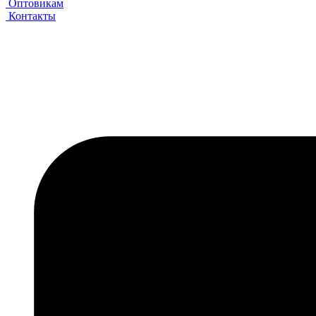
Оптовикам
Контакты