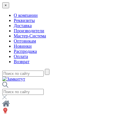
×
О компании
Реквизиты
Доставка
Производители
Мастер-Система
Оптовикам
Новинки
Распродажа
Оплата
Возврат