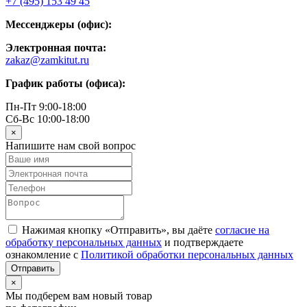
+7 (495) 153 49 45
Мессенджеры (офис):
Электронная почта:
zakaz@zamkitut.ru
График работы (офиса):
Пн-Пт 9:00-18:00
Сб-Вс 10:00-18:00
×
Напишите нам свой вопрос
Нажимая кнопку «Отправить», вы даёте
согласие на
обработку персональных данных
и подтверждаете
ознакомление с
Политикой обработки персональных данных
×
Мы подберем вам новый товар