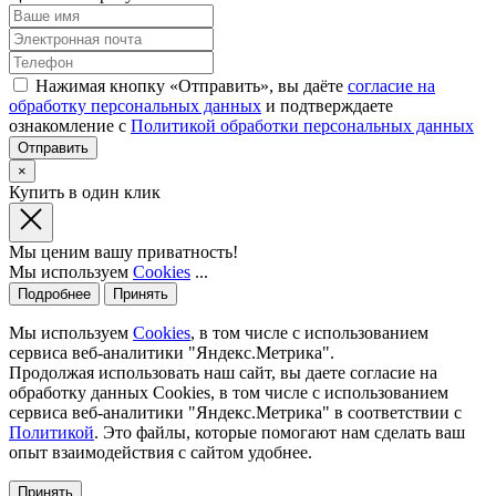
Нажимая кнопку «Отправить», вы даёте
согласие на
обработку персональных данных
и подтверждаете
ознакомление с
Политикой обработки персональных данных
×
Купить в один клик
Мы ценим вашу приватность!
Мы используем
Cookies
...
Подробнее
Принять
Мы используем
Cookies
, в том числе с использованием
сервиса веб-аналитики "Яндекс.Метрика".
Продолжая использовать наш сайт, вы даете согласие на
обработку данных Cookies, в том числе с использованием
сервиса веб-аналитики "Яндекс.Метрика" в соответствии с
Политикой
. Это файлы, которые помогают нам сделать ваш
опыт взаимодействия с сайтом удобнее.
Принять