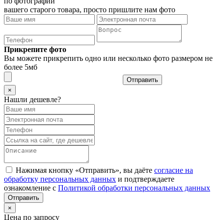
по фотографии
вашего старого товара, просто пришлите нам фото
Прикрепите фото
Вы можете прикрепить одно или несколько фото размером не
более 5мб
Отправить
×
Нашли дешевле?
Нажимая кнопку «Отправить», вы даёте
согласие на
обработку персональных данных
и подтверждаете
ознакомление с
Политикой обработки персональных данных
×
Цена по запросу