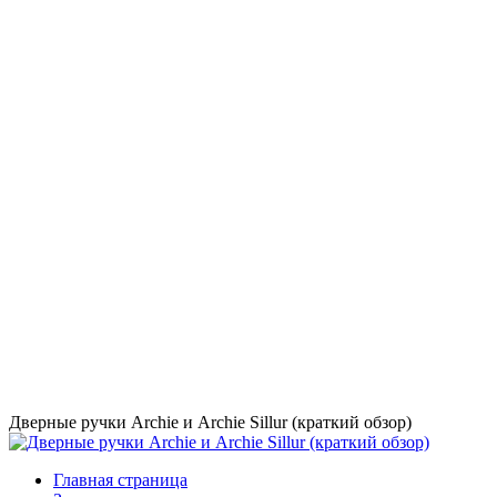
Дверные ручки Archie и Archie Sillur (краткий обзор)
Главная страница