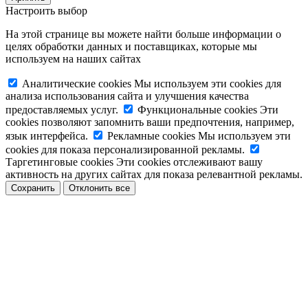
Настроить выбор
На этой странице вы можете найти больше информации о
целях обработки данных и поставщиках, которые мы
используем на наших сайтах
Аналитические cookies
Мы используем эти cookies для
анализа использования сайта и улучшения качества
предоставляемых услуг.
Функциональные cookies
Эти
cookies позволяют запомнить ваши предпочтения, например,
язык интерфейса.
Рекламные cookies
Мы используем эти
cookies для показа персонализированной рекламы.
Таргетинговые cookies
Эти cookies отслеживают вашу
активность на других сайтах для показа релевантной рекламы.
Сохранить
Отклонить все