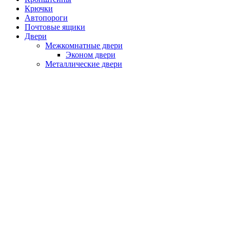
Крючки
Автопороги
Почтовые ящики
Двери
Межкомнатные двери
Эконом двери
Металлические двери