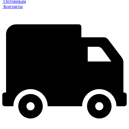
Оптовикам
Контакты