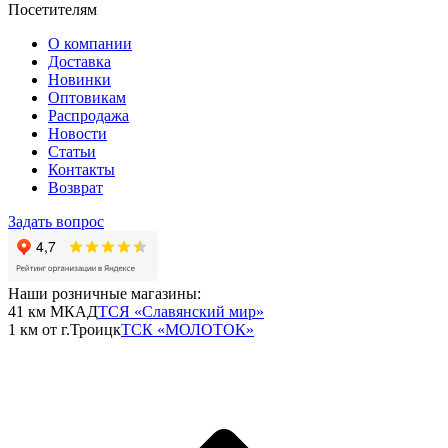
Посетителям
О компании
Доставка
Новинки
Оптовикам
Распродажа
Новости
Статьи
Контакты
Возврат
Задать вопрос
Наши розничные магазины:
41 км МКАД
ТСЯ «Славянский мир»
1 км от г.Троицк
ТСК «МОЛОТОК»