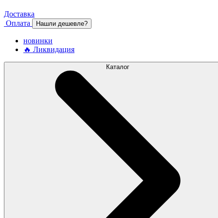
Доставка
Оплата
Нашли дешевле?
новинки
🔥 Ликвидация
Каталог