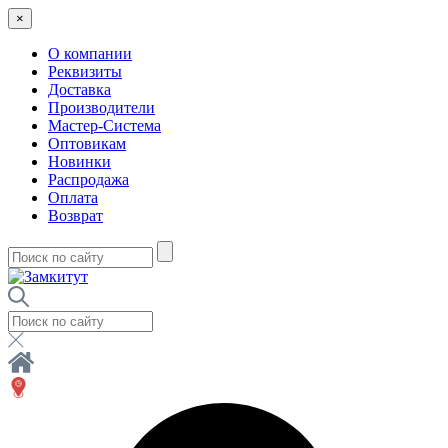
×
О компании
Реквизиты
Доставка
Производители
Мастер-Система
Оптовикам
Новинки
Распродажа
Оплата
Возврат