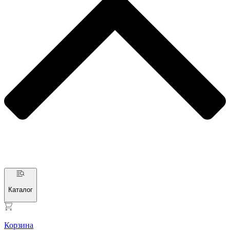
Каталог
Корзина