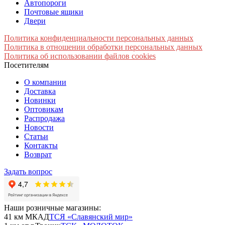
Автопороги
Почтовые ящики
Двери
Политика конфиденциальности персональных данных
Политика в отношении обработки персональных данных
Политика об использовании файлов cookies
Посетителям
О компании
Доставка
Новинки
Оптовикам
Распродажа
Новости
Статьи
Контакты
Возврат
Задать вопрос
Наши розничные магазины:
41 км МКАД
ТСЯ «Славянский мир»