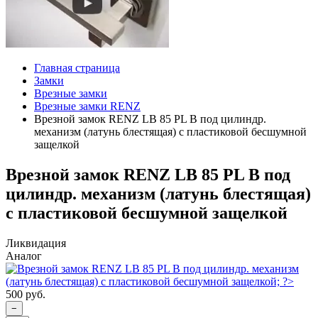
Главная страница
Замки
Врезные замки
Врезные замки RENZ
Врезной замок RENZ LB 85 PL B под цилиндр.
механизм (латунь блестящая) с пластиковой бесшумной
защелкой
Врезной замок RENZ LB 85 PL B под
цилиндр. механизм (латунь блестящая)
с пластиковой бесшумной защелкой
Ликвидация
Аналог
500 руб.
−