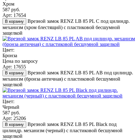
Хром
587 руб.
Арт: 17654
Врезной замок RENZ LB 85 PL C под цилиндр.
В корзину
механизм (хром блестящий) с пластиковой бесшумной
защелкой
Цвет:
Бронза
Цена по запросу
Арт: 17655
Врезной замок RENZ LB 85 PL AB под цилиндр.
В корзину
механизм (бронза античная) с пластиковой бесшумной
защелкой
Цвет:
Черный
587 руб.
Арт: 25206
Врезной замок RENZ LB 85 PL Black под
В корзину
цилиндр. механизм (черный) с пластиковой бесшумной
защелкой