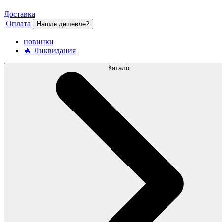
Доставка
Оплата
Нашли дешевле?
новинки
🔥 Ликвидация
Каталог