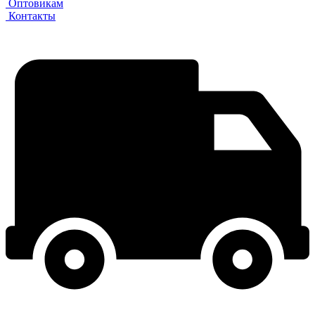
Оптовикам
Контакты