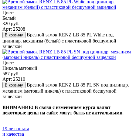
Цвет:
Белый
320 руб.
Арт: 25208
Врезной замок RENZ LB 85 PL White под
В корзину
цилиндр. механизм (белый) с пластиковой бесшумной
защелкой
Цвет:
Никель матовый
587 руб.
Арт: 25210
Врезной замок RENZ LB 85 PL SN под цилиндр.
В корзину
механизм (матовый никель) с пластиковой бесшумной
защелкой
ВНИМАНИЕ! В связи с изменением курса валют
некоторые цены на сайте могут быть не актуальными.
19 лет опыта
и качества