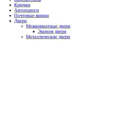
Крючки
Автопороги
Почтовые ящики
Двери
Межкомнатные двери
Эконом двери
Металлические двери