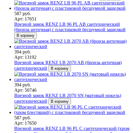
587 руб.
Арт: 17651
Врезной замок RENZ LB 96 PL AB сантехнический
(бронза античная) с пластиковой бесшумной защелкой
В корзину
394 руб.
Арт: 13192
Врезной замок RENZ LB 2070 AB (бронза античная)
сантехнический
В корзину
394 руб.
Арт: 50746
Врезной замок RENZ LB 2070 SN (матовый никель)
сантехнический
В корзину
587 руб.
Арт: 17650
Врезной замок RENZ LB 96 PL C сантехнический (хром