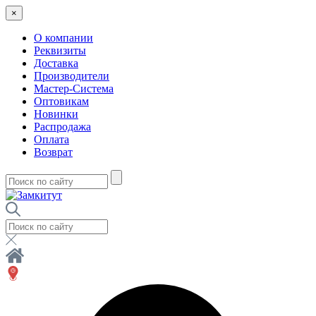
×
О компании
Реквизиты
Доставка
Производители
Мастер-Система
Оптовикам
Новинки
Распродажа
Оплата
Возврат