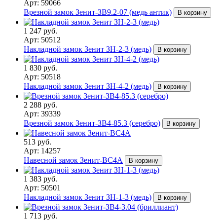
Арт: 59066
Врезной замок Зенит-ЗВ9.2-07 (медь антик)
В корзину
1 247 руб.
Арт: 50512
Накладной замок Зенит ЗН-2-3 (медь)
В корзину
1 830 руб.
Арт: 50518
Накладной замок Зенит ЗН-4-2 (медь)
В корзину
2 288 руб.
Арт: 39339
Врезной замок Зенит-ЗВ4-85.3 (серебро)
В корзину
513 руб.
Арт: 14257
Навесной замок Зенит-ВС4А
В корзину
1 383 руб.
Арт: 50501
Накладной замок Зенит ЗН-1-3 (медь)
В корзину
1 713 руб.