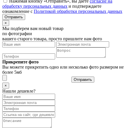
Нажимая кнопку «Отправить», вы даёте
согласие на
обработку персональных данных
и подтверждаете
ознакомление с
Политикой обработки персональных данных
×
Мы подберем вам новый товар
по фотографии
вашего старого товара, просто пришлите нам фото
Прикрепите фото
Вы можете прикрепить одно или несколько фото размером не
более 5мб
Отправить
×
Нашли дешевле?