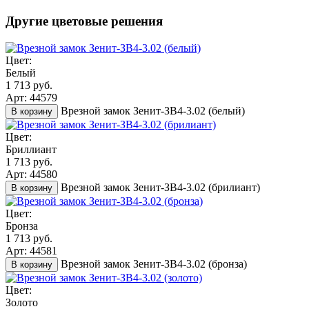
Другие цветовые решения
Цвет:
Белый
1 713 руб.
Арт: 44579
Врезной замок Зенит-ЗВ4-3.02 (белый)
В корзину
Цвет:
Бриллиант
1 713 руб.
Арт: 44580
Врезной замок Зенит-ЗВ4-3.02 (брилиант)
В корзину
Цвет:
Бронза
1 713 руб.
Арт: 44581
Врезной замок Зенит-ЗВ4-3.02 (бронза)
В корзину
Цвет:
Золото