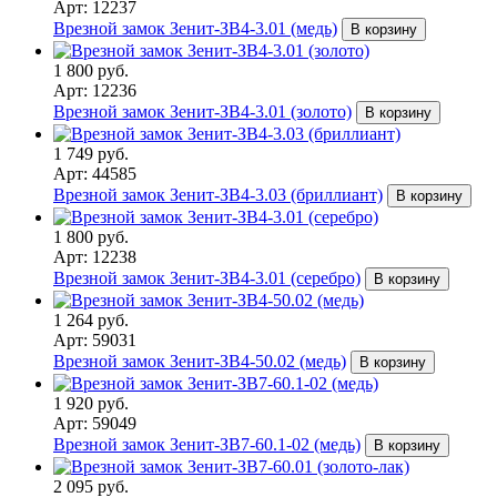
Арт: 12237
Врезной замок Зенит-ЗВ4-3.01 (медь)
В корзину
1 800 руб.
Арт: 12236
Врезной замок Зенит-ЗВ4-3.01 (золото)
В корзину
1 749 руб.
Арт: 44585
Врезной замок Зенит-ЗВ4-3.03 (бриллиант)
В корзину
1 800 руб.
Арт: 12238
Врезной замок Зенит-ЗВ4-3.01 (серебро)
В корзину
1 264 руб.
Арт: 59031
Врезной замок Зенит-ЗВ4-50.02 (медь)
В корзину
1 920 руб.
Арт: 59049
Врезной замок Зенит-ЗВ7-60.1-02 (медь)
В корзину
2 095 руб.