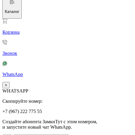
Каталог
Корзина
Звонок
WhatsApp
×
WHATSAPP
Скопируйте номер:
+7 (967)
222
775
55
Создайте абонента ЗамкиТут с этим номером,
и запустите новый чат WhatsApp.