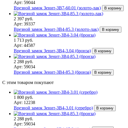
Арт: 59044
Врезной замок Зенит-ЗВ7-60.01 (золото-лак)
В корзину
2 397 руб.
Арт: 39337
Врезной замок Зенит-ЗВ4-85.3 (золото-лак)
В корзину
1 713 руб.
Арт: 44587
Врезной замок Зенит-ЗВ4-3.04 (бронза)
В корзину
2 288 руб.
Арт: 59034
Врезной замок Зенит-ЗВ4-85.3 (бронза)
В корзину
С этим товаром покупают
1 800 руб.
Арт: 12238
Врезной замок Зенит-ЗВ4-3.01 (серебро)
В корзину
2 288 руб.
Арт: 59034