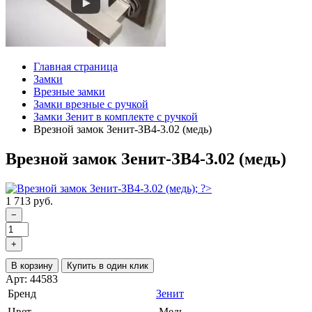
Главная страница
Замки
Врезные замки
Замки врезные с ручкой
Замки Зенит в комплекте с ручкой
Врезной замок Зенит-ЗВ4-3.02 (медь)
Врезной замок Зенит-ЗВ4-3.02 (медь)
1 713 руб.
−
+
В корзину
Купить в один клик
Арт: 44583
Бренд
Зенит
Цвет
Медь