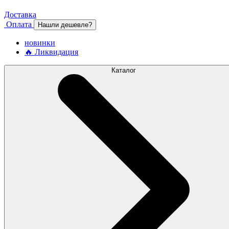
Доставка
Оплата
Нашли дешевле?
новинки
🔥 Ликвидация
Каталог