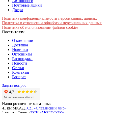
Автопороги
Почтовые ящики
Двери
Политика конфиденциальности персональных данных
Политика в отношении обработки персональных данных
Политика об использовании файлов cookies
Посетителям
О компании
Доставка
Новинки
Оптовикам
Распродажа
Новости
Статьи
Контакты
Возврат
Задать вопрос
Наши розничные магазины:
41 км МКАД
ТСЯ «Славянский мир»
1 км от г.Троицк
ТСК «МОЛОТОК»