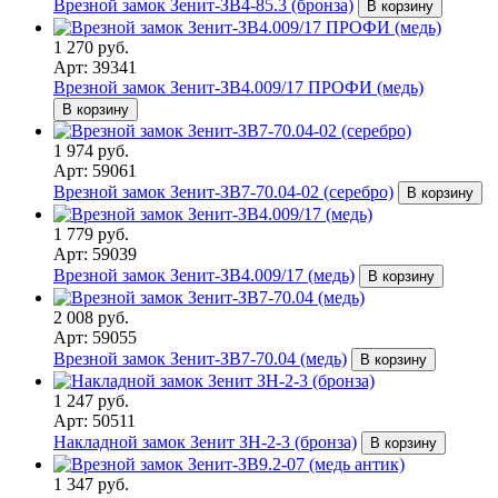
Врезной замок Зенит-ЗВ4-85.3 (бронза)
В корзину
1 270 руб.
Арт: 39341
Врезной замок Зенит-ЗВ4.009/17 ПРОФИ (медь)
В корзину
1 974 руб.
Арт: 59061
Врезной замок Зенит-ЗВ7-70.04-02 (серебро)
В корзину
1 779 руб.
Арт: 59039
Врезной замок Зенит-ЗВ4.009/17 (медь)
В корзину
2 008 руб.
Арт: 59055
Врезной замок Зенит-ЗВ7-70.04 (медь)
В корзину
1 247 руб.
Арт: 50511
Накладной замок Зенит ЗН-2-3 (бронза)
В корзину
1 347 руб.