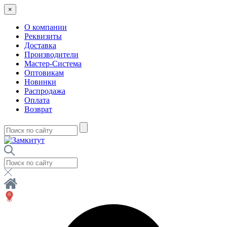
×
О компании
Реквизиты
Доставка
Производители
Мастер-Система
Оптовикам
Новинки
Распродажа
Оплата
Возврат