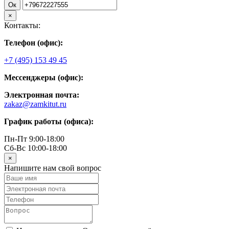
Ок
×
Контакты:
Телефон (офис):
+7 (495) 153 49 45
Мессенджеры (офис):
Электронная почта:
zakaz@zamkitut.ru
График работы (офиса):
Пн-Пт 9:00-18:00
Сб-Вс 10:00-18:00
×
Напишите нам свой вопрос