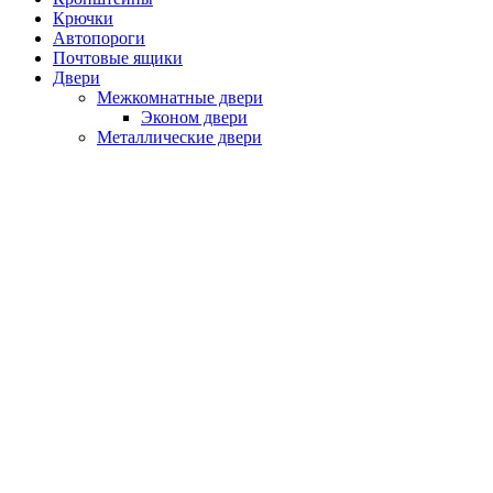
Крючки
Автопороги
Почтовые ящики
Двери
Межкомнатные двери
Эконом двери
Металлические двери