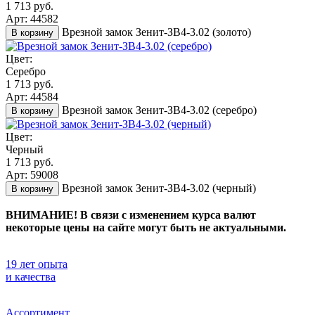
1 713 руб.
Арт: 44582
Врезной замок Зенит-ЗВ4-3.02 (золото)
В корзину
Цвет:
Серебро
1 713 руб.
Арт: 44584
Врезной замок Зенит-ЗВ4-3.02 (серебро)
В корзину
Цвет:
Черный
1 713 руб.
Арт: 59008
Врезной замок Зенит-ЗВ4-3.02 (черный)
В корзину
ВНИМАНИЕ! В связи с изменением курса валют
некоторые цены на сайте могут быть не актуальными.
19 лет опыта
и качества
Ассортимент