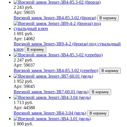
2 243 руб.
Арт: 59035
Врезной замок Зенит-ЗВ4-85.3-02 (бронза)
В корзину
1 691 руб.
Арт: 14082
Врезной замок Зенит-ЗВ9-4-2 (бронза) под сувальдный
ключ
В корзину
2 247 руб.
Арт: 59037
Врезной замок Зенит-ЗВ4-85.3-02 (серебро)
В корзину
1 952 руб.
Арт: 59045
Врезной замок Зенит-ЗВ7-60.01 (медь)
В корзину
1 713 руб.
Арт: 44588
Врезной замок Зенит-ЗВ4-3.04 (медь)
В корзину
1 800 руб.