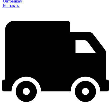
Оптовикам
Контакты